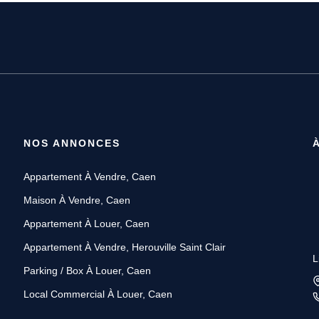
NOS ANNONCES
Appartement À Vendre, Caen
Maison À Vendre, Caen
Appartement À Louer, Caen
Appartement À Vendre, Herouville Saint Clair
L
Parking / Box À Louer, Caen
Local Commercial À Louer, Caen