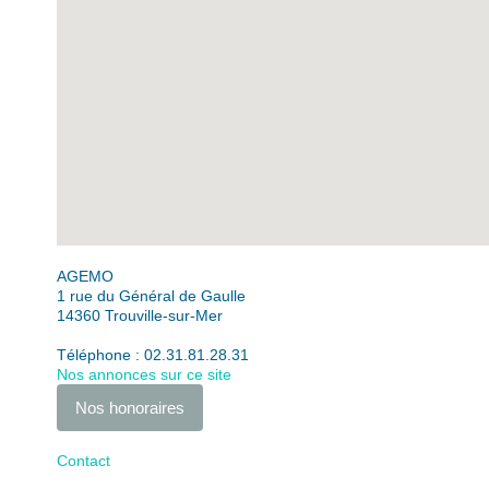
AGEMO
1 rue du Général de Gaulle
14360
Trouville-sur-Mer
Téléphone :
02.31.81.28.31
Nos annonces sur ce site
Nos honoraires
Contact