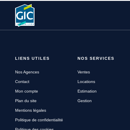
LIENS UTILES
NOS SERVICES
Nos Agences
Ventes
Contact
Locations
Mon compte
Estimation
Plan du site
Gestion
Mentions légales
Politique de confidentialité
Politique des cookies