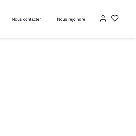
Nous contacter
Nous rejoindre