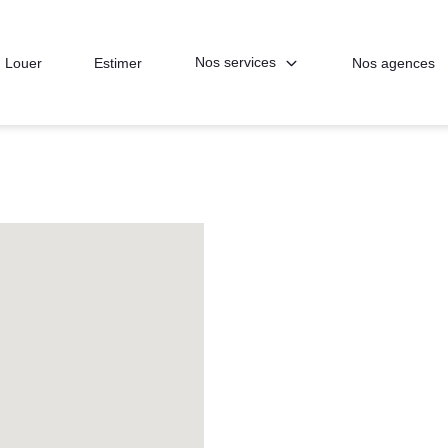
Nos services
Louer
Estimer
Nos agences