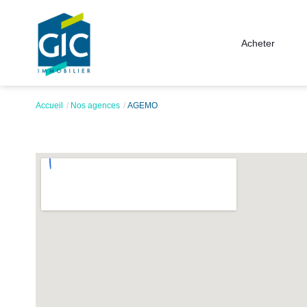
Acheter
Accueil
Nos agences
AGEMO