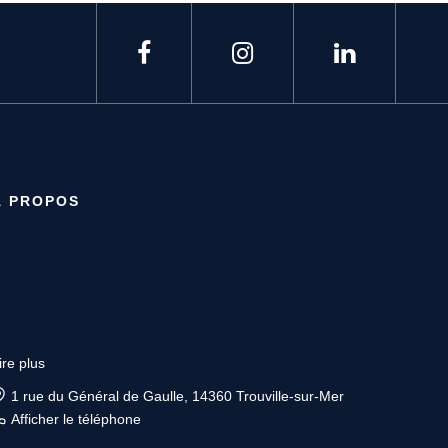
À PROPOS
ire plus
1 rue du Général de Gaulle, 14360 Trouville-sur-Mer
Afficher le téléphone