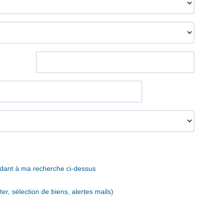
ndant à ma recherche ci-dessus
r, sélection de biens, alertes mails)