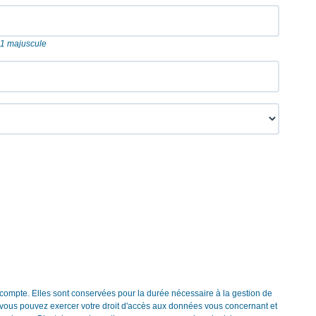
t 1 majuscule
 compte. Elles sont conservées pour la durée nécessaire à la gestion de
 », vous pouvez exercer votre droit d'accès aux données vous concernant et