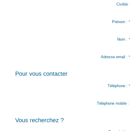
Civilité :
Prénom :
*
Nom :
*
Adresse email :
*
Pour vous contacter
Téléphone :
*
Téléphone mobile :
Vous recherchez ?