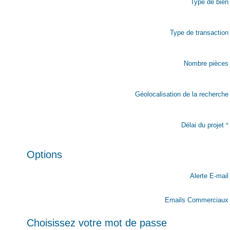
Type de bien
Type de transaction
Nombre pièces
Géolocalisation de la recherche
Délai du projet
*
Options
Alerte E-mail
Emails Commerciaux
Choisissez votre mot de passe