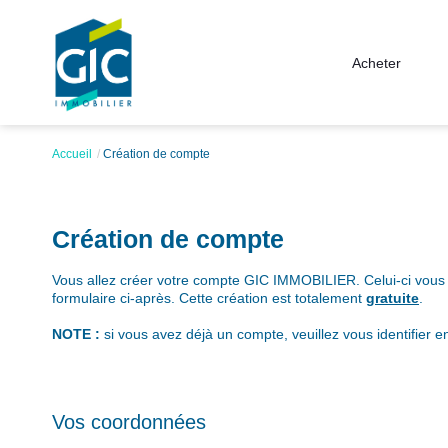
Acheter
Accueil
Création de compte
Création de compte
Vous allez créer votre compte GIC IMMOBILIER. Celui-ci vous o
formulaire ci-après. Cette création est totalement
gratuite
.
NOTE :
si vous avez déjà un compte, veuillez vous identifier e
Vos coordonnées