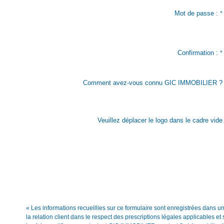
Mot de passe :
*
Confirmation :
*
Comment avez-vous connu GIC IMMOBILIER ?
Veuillez déplacer le logo dans le cadre vide
« Les informations recueillies sur ce formulaire sont enregistrées dans 
la relation client dans le respect des prescriptions légales applicables 