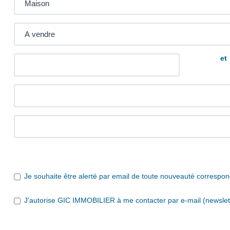
et
Je souhaite être alerté par email de toute nouveauté correspo
J'autorise GIC IMMOBILIER à me contacter par e-mail (newslette