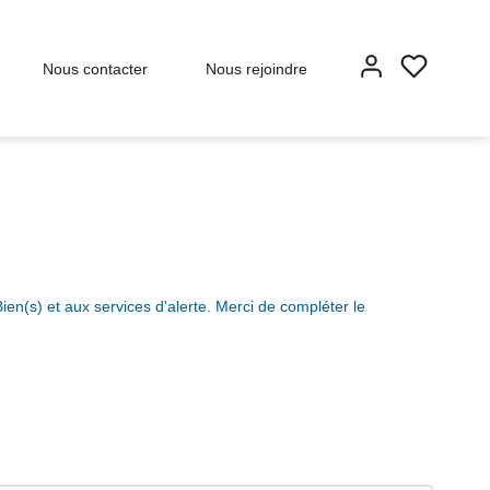
Nous contacter
Nous rejoindre
en(s) et aux services d'alerte. Merci de compléter le