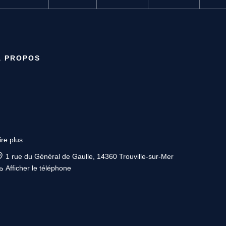
À PROPOS
ire plus
1 rue du Général de Gaulle, 14360 Trouville-sur-Mer
Afficher le téléphone