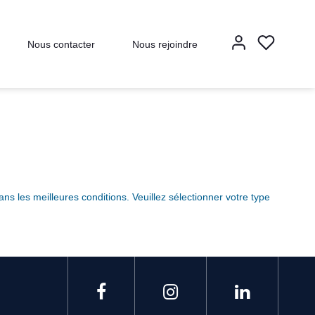
Nous contacter
Nous rejoindre
les meilleures conditions. Veuillez sélectionner votre type