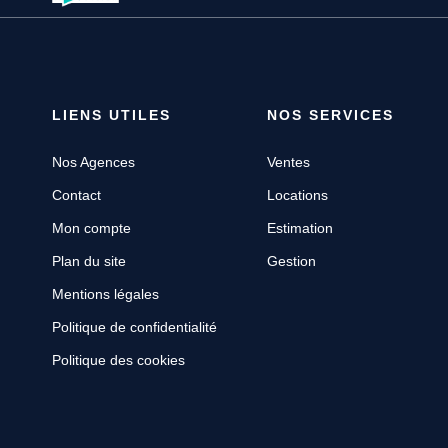
LIENS UTILES
NOS SERVICES
Nos Agences
Ventes
Contact
Locations
Mon compte
Estimation
Plan du site
Gestion
Mentions légales
Politique de confidentialité
Politique des cookies