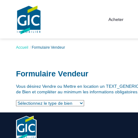
Acheter
Accueil
Formulaire Vendeur
Formulaire Vendeur
Vous désirez Vendre ou Mettre en location un TEXT_GENERIC_P
de Bien et compléter au minimum les informations obligatoires