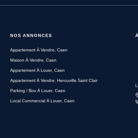
NOS ANNONCES
Appartement À Vendre, Caen
Maison À Vendre, Caen
Appartement À Louer, Caen
Appartement À Vendre, Herouville Saint Clair
L
Parking / Box À Louer, Caen
Local Commercial À Louer, Caen