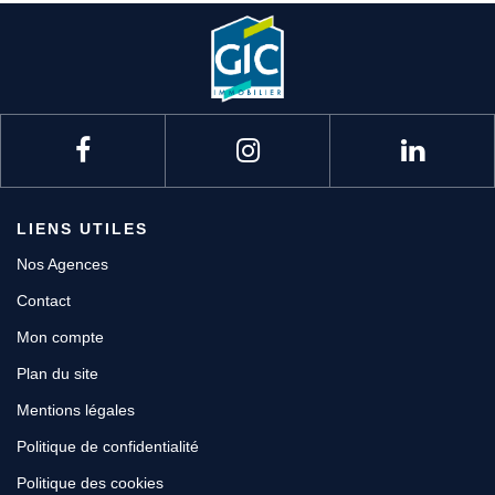
LIENS UTILES
Nos Agences
Contact
Mon compte
Plan du site
Mentions légales
Politique de confidentialité
Politique des cookies