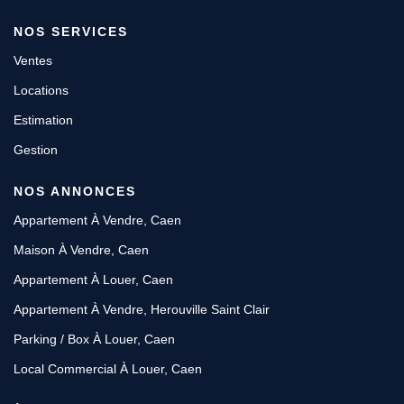
NOS SERVICES
Ventes
Locations
Estimation
Gestion
NOS ANNONCES
Appartement À Vendre, Caen
Maison À Vendre, Caen
Appartement À Louer, Caen
Appartement À Vendre, Herouville Saint Clair
Parking / Box À Louer, Caen
Local Commercial À Louer, Caen