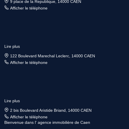
9 place de la Republique, 14000 CAEN
Afficher le téléphone
Lire plus
122 Boulevard Marechal Leclerc, 14000 CAEN
Afficher le téléphone
Lire plus
2 bis Boulevard Aristide Briand, 14000 CAEN
Afficher le téléphone
Bienvenue dans l' agence immobilière de Caen