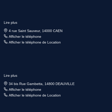
Lire plus
4 rue Saint Sauveur, 14000 CAEN
Afficher le téléphone
Afficher le téléphone de Location
Lire plus
34 bis Rue Gambetta, 14800 DEAUVILLE
Afficher le téléphone
Afficher le téléphone de Location