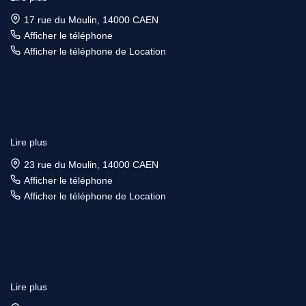
17 rue du Moulin, 14000 CAEN
Afficher le téléphone
Afficher le téléphone de Location
Lire plus
23 rue du Moulin, 14000 CAEN
Afficher le téléphone
Afficher le téléphone de Location
Lire plus