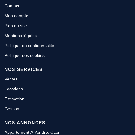
Contact
Mon compte
Plan du site
Mentions légales
Politique de confidentialité
Politique des cookies
NOS SERVICES
Ventes
Locations
Estimation
Gestion
NOS ANNONCES
Appartement À Vendre, Caen