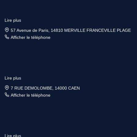
Lire plus
57 Avenue de Paris, 14810 MERVILLE FRANCEVILLE PLAGE
Afficher le téléphone
Lire plus
7 RUE DEMOLOMBE, 14000 CAEN
Afficher le téléphone
Lire plus