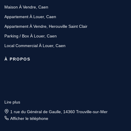
Maison À Vendre, Caen
Appartement À Louer, Caen
Appartement À Vendre, Herouville Saint Clair
Parking / Box À Louer, Caen
Local Commercial À Louer, Caen
À PROPOS
Lire plus
1 rue du Général de Gaulle, 14360 Trouville-sur-Mer
Afficher le téléphone