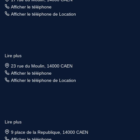
Afficher le téléphone
Afficher le téléphone de Location
Lire plus
23 rue du Moulin, 14000 CAEN
Afficher le téléphone
Afficher le téléphone de Location
Lire plus
9 place de la Republique, 14000 CAEN
Afficher le téléphone