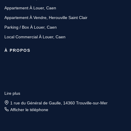
Appartement À Louer, Caen
Appartement À Vendre, Herouville Saint Clair
Parking / Box À Louer, Caen
Local Commercial À Louer, Caen
À PROPOS
Lire plus
1 rue du Général de Gaulle, 14360 Trouville-sur-Mer
Afficher le téléphone