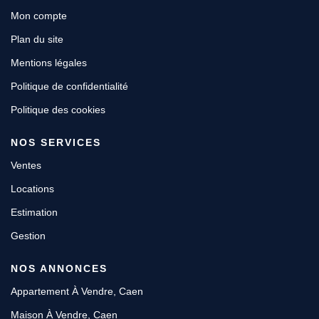
Mon compte
Plan du site
Mentions légales
Politique de confidentialité
Politique des cookies
NOS SERVICES
Ventes
Locations
Estimation
Gestion
NOS ANNONCES
Appartement À Vendre, Caen
Maison À Vendre, Caen