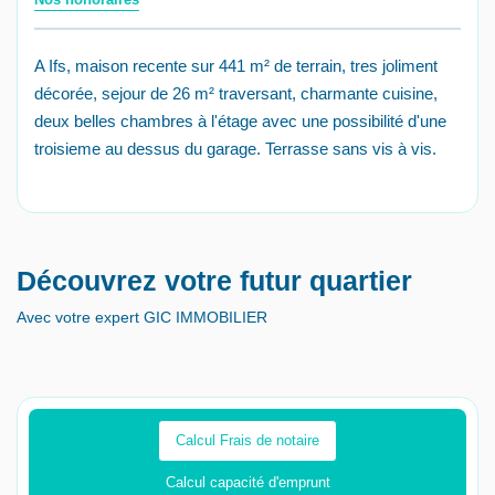
A Ifs, maison recente sur 441 m² de terrain, tres joliment
décorée, sejour de 26 m² traversant, charmante cuisine,
deux belles chambres à l'étage avec une possibilité d'une
troisieme au dessus du garage. Terrasse sans vis à vis.
Découvrez votre futur quartier
Avec votre expert GIC IMMOBILIER
Calcul Frais de notaire
Calcul capacité d'emprunt