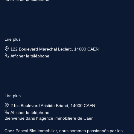
Lire plus
122 Boulevard Marechal Leclerc, 14000 CAEN
Afficher le téléphone
Lire plus
2 bis Boulevard Aristide Briand, 14000 CAEN
Afficher le téléphone
Bienvenue dans l' agence immobilière de Caen
Chez Pascal Blot immobilier, nous sommes passionnés par les