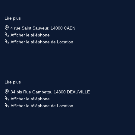
Lire plus
4 rue Saint Sauveur, 14000 CAEN
Afficher le téléphone
Afficher le téléphone de Location
Lire plus
34 bis Rue Gambetta, 14800 DEAUVILLE
Afficher le téléphone
Afficher le téléphone de Location