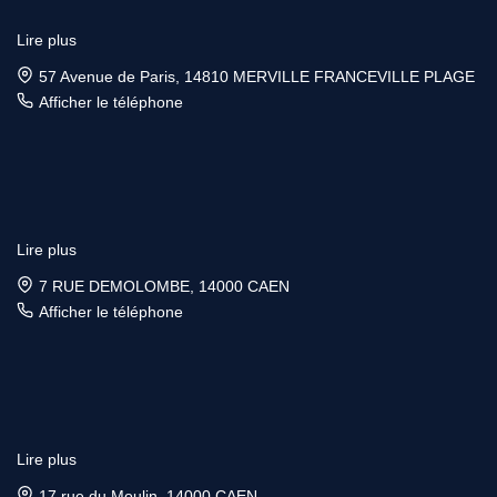
Lire plus
57 Avenue de Paris, 14810 MERVILLE FRANCEVILLE PLAGE
Afficher le téléphone
Lire plus
7 RUE DEMOLOMBE, 14000 CAEN
Afficher le téléphone
Lire plus
17 rue du Moulin, 14000 CAEN