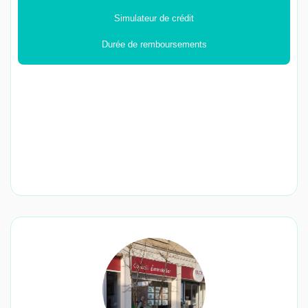
Simulateur de crédit
Durée de remboursements