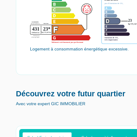
Logement à consommation énergétique excessive.
Découvrez votre futur quartier
Avec votre expert GIC IMMOBILIER