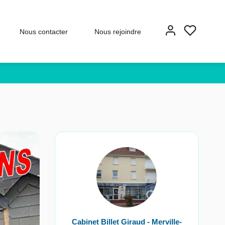
Nous contacter
Nous rejoindre
Cabinet Billet Giraud - Merville-