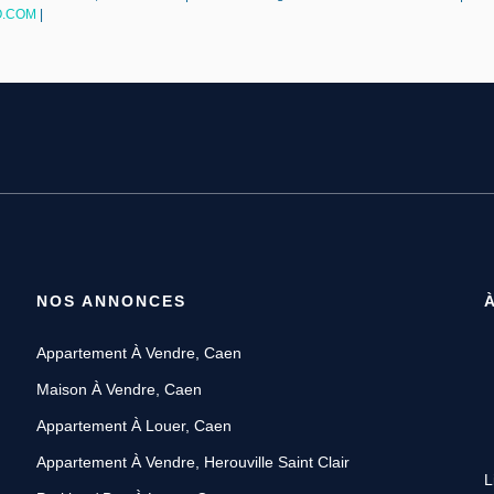
.COM
|
NOS ANNONCES
Appartement À Vendre, Caen
Maison À Vendre, Caen
Appartement À Louer, Caen
Appartement À Vendre, Herouville Saint Clair
L