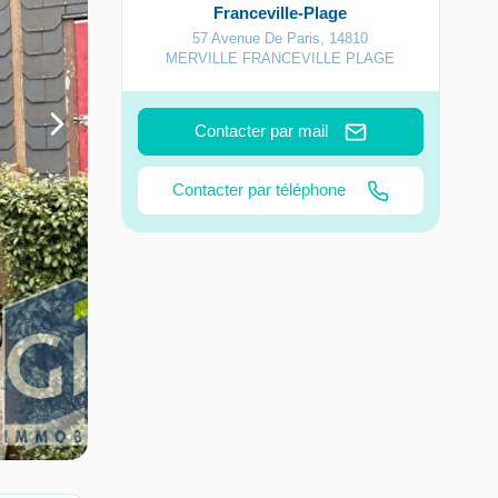
Franceville-Plage
57 Avenue De Paris
,
14810
MERVILLE FRANCEVILLE PLAGE
Contacter par mail
Contacter par téléphone