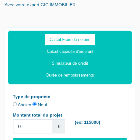
Avec votre expert GIC IMMOBILIER
Calcul Frais de notaire
Calcul capacité d'emprunt
Simulateur de crédit
Durée de remboursements