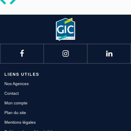
LIENS UTILES
Nos Agences
Contact
Mon compte
Plan du site
Mentions légales