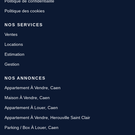
Politique de confidentialité
Politique des cookies
NOS SERVICES
Ventes
Locations
Estimation
Gestion
NOS ANNONCES
Appartement À Vendre, Caen
Maison À Vendre, Caen
Appartement À Louer, Caen
Appartement À Vendre, Herouville Saint Clair
Parking / Box À Louer, Caen