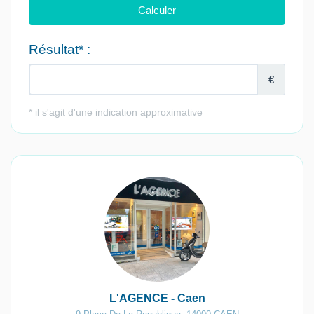
L'AGENCE - Caen