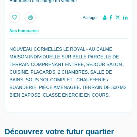
Honoraires à la charge du vendeur
Partager :
Nos honoraires
NOUVEAU CORMELLES LE ROYAL - AU CALME
MAISON INDIVIDUELLE SUR BELLE PARCELLE DE
TERRAIN COMPRENANT ENTREE, SEJOUR SALON ,
CUISINE, PLACARDS, 2 CHAMBRES, SALLE DE
BAINS. SOUS SOL COMPLET - CHAUFFERIE /
BUANDERIE, PIECE AMENAGEE. TERRAIN DE 500 M2
BIEN EXPOSE. CLASSE ENERGIE EN COURS.
Découvrez votre futur quartier