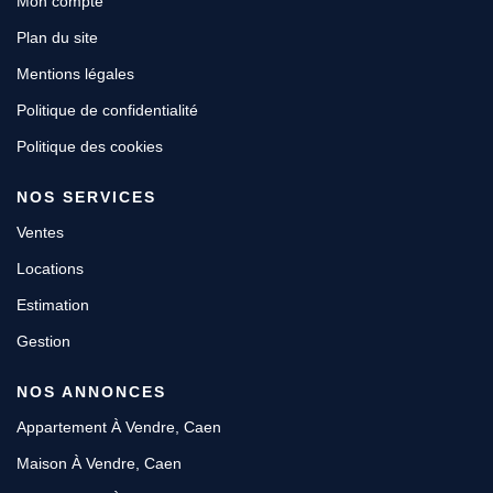
Mon compte
Plan du site
Mentions légales
Politique de confidentialité
Politique des cookies
NOS SERVICES
Ventes
Locations
Estimation
Gestion
NOS ANNONCES
Appartement À Vendre, Caen
Maison À Vendre, Caen