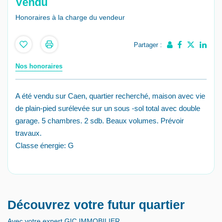
Vendu
Honoraires à la charge du vendeur
Partager :
Nos honoraires
A été vendu sur Caen, quartier recherché, maison avec vie
de plain-pied surélevée sur un sous -sol total avec double
garage. 5 chambres. 2 sdb. Beaux volumes. Prévoir
travaux.
Classe énergie: G
Découvrez votre futur quartier
Avec votre expert GIC IMMOBILIER