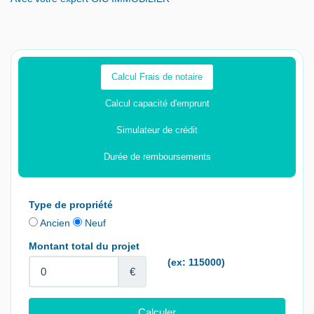
Calcul Frais de notaire
Calcul capacité d'emprunt
Simulateur de crédit
Durée de remboursements