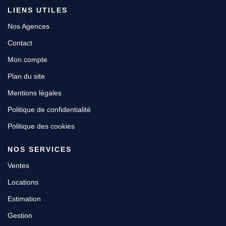
LIENS UTILES
Nos Agences
Contact
Mon compte
Plan du site
Mentions légales
Politique de confidentialité
Politique des cookies
NOS SERVICES
Ventes
Locations
Estimation
Gestion