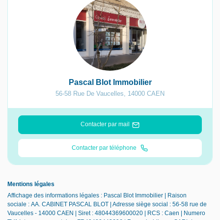
Pascal Blot Immobilier
56-58 Rue De Vaucelles
,
14000
CAEN
Contacter par mail
Contacter par téléphone
Mentions légales
Affichage des informations légales : Pascal Blot Immobilier | Raison
sociale : AA. CABINET PASCAL BLOT | Adresse siège social : 56-58 rue de
Vaucelles - 14000 CAEN | Siret : 48044369600020 | RCS : Caen | Numero