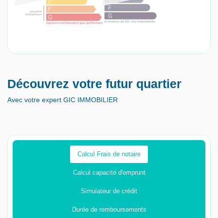
Découvrez votre futur quartier
Avec votre expert GIC IMMOBILIER
Calcul Frais de notaire
Calcul capacité d'emprunt
Simulateur de crédit
Durée de remboursements