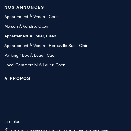
NOS ANNONCES
Appartement À Vendre, Caen
Maison À Vendre, Caen
Appartement À Louer, Caen
Appartement À Vendre, Herouville Saint Clair
Parking / Box À Louer, Caen
Local Commercial À Louer, Caen
À PROPOS
Lire plus