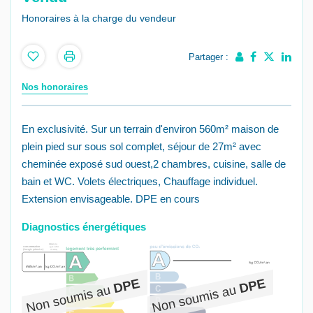
Honoraires à la charge du vendeur
Partager :
Nos honoraires
En exclusivité. Sur un terrain d'environ 560m² maison de
plein pied sur sous sol complet, séjour de 27m² avec
cheminée exposé sud ouest,2 chambres, cuisine, salle de
bain et WC. Volets électriques, Chauffage individuel.
Extension envisageable. DPE en cours
Diagnostics énergétiques