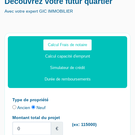
Découvrez votre futur quartier
Avec votre expert GIC IMMOBILIER
Calcul Frais de notaire
Calcul capacité d'emprunt
Simulateur de crédit
Durée de remboursements