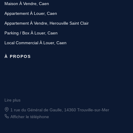
Maison À Vendre, Caen
Appartement À Louer, Caen
Appartement À Vendre, Herouville Saint Clair
Parking / Box À Louer, Caen
Local Commercial À Louer, Caen
À PROPOS
Lire plus
4 rue Saint Sauveur, 14000 CAEN
Afficher le téléphone
Afficher le téléphone de Location