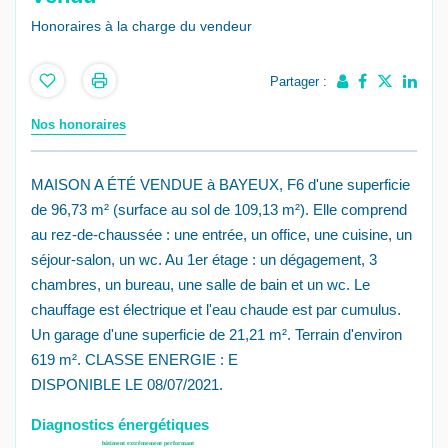
Honoraires à la charge du vendeur
Partager :
Nos honoraires
MAISON A ÉTÉ VENDUE à BAYEUX, F6 d'une superficie
de 96,73 m² (surface au sol de 109,13 m²). Elle comprend
au rez-de-chaussée : une entrée, un office, une cuisine, un
séjour-salon, un wc. Au 1er étage : un dégagement, 3
chambres, un bureau, une salle de bain et un wc. Le
chauffage est électrique et l'eau chaude est par cumulus.
Un garage d'une superficie de 21,21 m². Terrain d'environ
619 m². CLASSE ENERGIE : E
DISPONIBLE LE 08/07/2021.
Diagnostics énergétiques