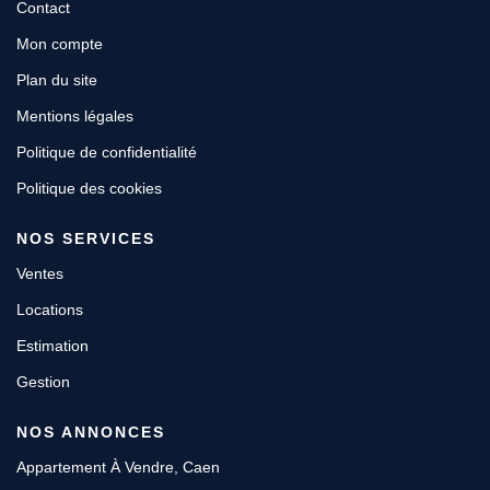
Contact
Mon compte
Plan du site
Mentions légales
Politique de confidentialité
Politique des cookies
NOS SERVICES
Ventes
Locations
Estimation
Gestion
NOS ANNONCES
Appartement À Vendre, Caen