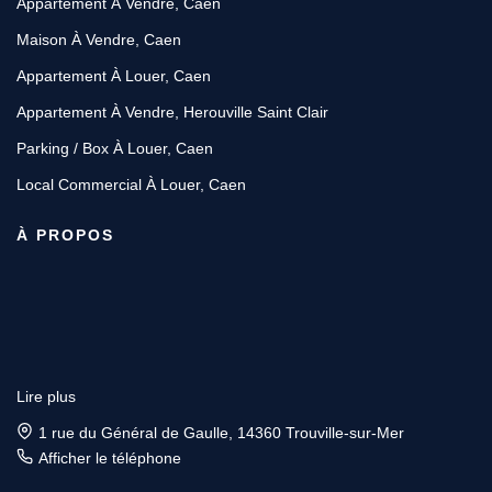
Appartement À Vendre, Caen
Maison À Vendre, Caen
Appartement À Louer, Caen
Appartement À Vendre, Herouville Saint Clair
Parking / Box À Louer, Caen
Local Commercial À Louer, Caen
À PROPOS
Lire plus
1 rue du Général de Gaulle, 14360 Trouville-sur-Mer
Afficher le téléphone