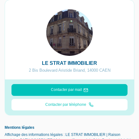
LE STRAT IMMOBILIER
2 Bis Boulevard Aristide Briand
,
14000
CAEN
Contacter par mail
Contacter par téléphone
Mentions légales
Affichage des informations légales : LE STRAT IMMOBILIER | Raison