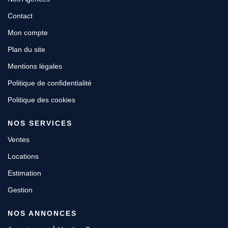
Contact
Mon compte
Plan du site
Mentions légales
Politique de confidentialité
Politique des cookies
NOS SERVICES
Ventes
Locations
Estimation
Gestion
NOS ANNONCES