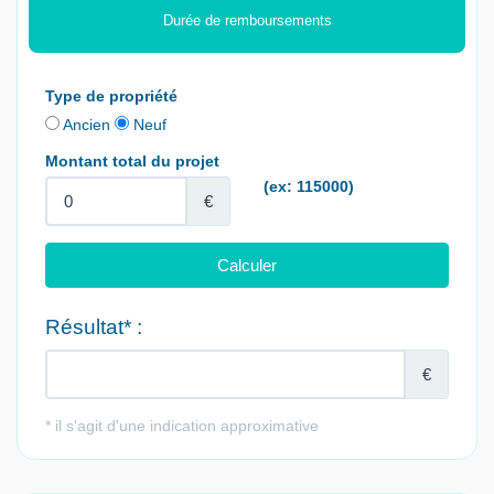
Durée de remboursements