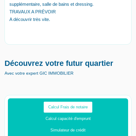
supplémentaire, salle de bains et dressing.
TRAVAUX A PRÉVOIR
A découvrir très vite.
Découvrez votre futur quartier
Avec votre expert GIC IMMOBILIER
Calcul Frais de notaire
Calcul capacité d'emprunt
Simulateur de crédit