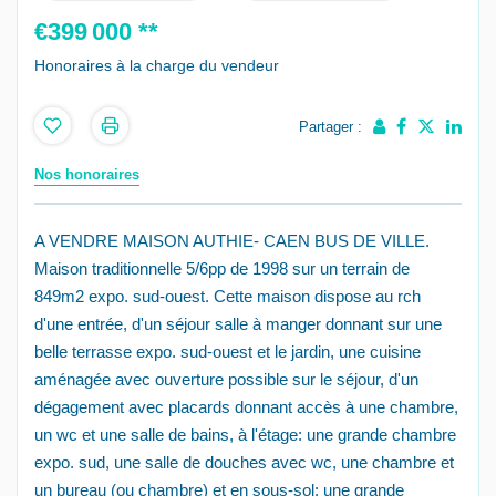
€399 000
**
Honoraires à la charge du vendeur
Partager :
Nos honoraires
A VENDRE MAISON AUTHIE- CAEN BUS DE VILLE.
Maison traditionnelle 5/6pp de 1998 sur un terrain de
849m2 expo. sud-ouest. Cette maison dispose au rch
d'une entrée, d'un séjour salle à manger donnant sur une
belle terrasse expo. sud-ouest et le jardin, une cuisine
aménagée avec ouverture possible sur le séjour, d'un
dégagement avec placards donnant accès à une chambre,
un wc et une salle de bains, à l'étage: une grande chambre
expo. sud, une salle de douches avec wc, une chambre et
un bureau (ou chambre) et en sous-sol: une grande