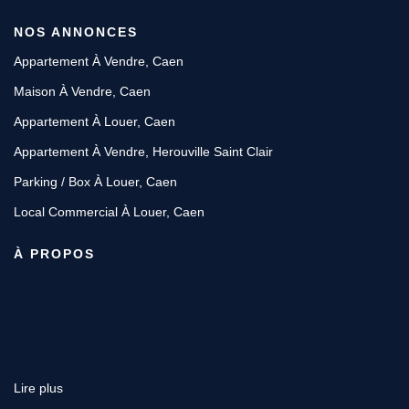
NOS ANNONCES
Appartement À Vendre, Caen
Maison À Vendre, Caen
Appartement À Louer, Caen
Appartement À Vendre, Herouville Saint Clair
Parking / Box À Louer, Caen
Local Commercial À Louer, Caen
À PROPOS
Lire plus