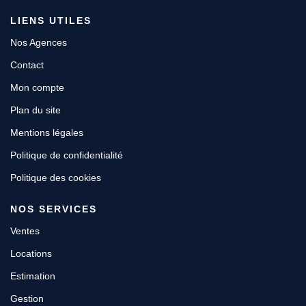
LIENS UTILES
Nos Agences
Contact
Mon compte
Plan du site
Mentions légales
Politique de confidentialité
Politique des cookies
NOS SERVICES
Ventes
Locations
Estimation
Gestion