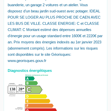
buanderie, un garage 2 voitures et un atelier. Vous
disposez d'un beau jardin sud-ouest avec potager. IDEAL
POUR SE LOGER AU PLUS PROCHE DE CAEN AVEC
LES BUS DE VILLE. CLASSE ENERGIE: C et CLASSE
CLIMAT: C Montant estimé des dépenses annuelles
d'énergie pour un usage standard entre 1600€ et 2220€ par
an. Prix moyens des énergies indexés au 1er janvier 2023
(abonnement compris). Les informations sur les risques
sont disponibles sur le site Géorisques:
www.georisques.gouv.fr
Diagnostics énergétiques