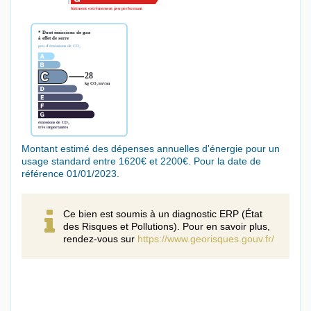
Montant estimé des dépenses annuelles d'énergie pour un
usage standard entre 1620€ et 2200€. Pour la date de
référence 01/01/2023.
Ce bien est soumis à un diagnostic ERP (État
des Risques et Pollutions). Pour en savoir plus,
rendez-vous sur
https://www.georisques.gouv.fr/