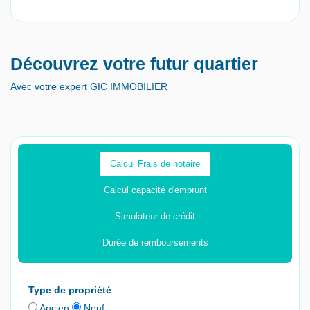
Découvrez votre futur quartier
Avec votre expert GIC IMMOBILIER
Calcul Frais de notaire
Calcul capacité d'emprunt
Simulateur de crédit
Durée de remboursements