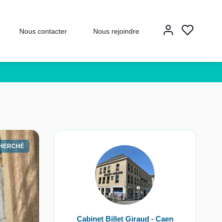
Nous contacter
Nous rejoindre
CHERCHÉ
Cabinet Billet Giraud - Caen