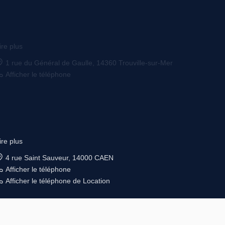
ire plus
4 rue Saint Sauveur, 14000 CAEN
Afficher le téléphone
Afficher le téléphone de Location
© GIC IMMOBILIER 2026