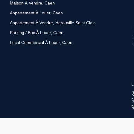
Maison À Vendre, Caen
Appartement À Louer, Caen
Appartement À Vendre, Herouville Saint Clair
L
Parking / Box À Louer, Caen
Local Commercial À Louer, Caen