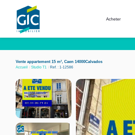
Acheter
Vente appartement 15 m², Caen 14000Calvados
Accueil
Studio T1
Ref. : 1-12586