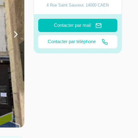
4 Rue Saint Sauveur
,
14000
CAEN
Contacter par mail
Contacter par téléphone