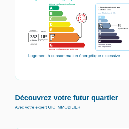
Logement à consommation énergétique excessive.
Découvrez votre futur quartier
Avec votre expert GIC IMMOBILIER