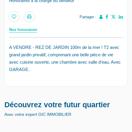
Honoraires à la charge du vendeur
Partager :
Nos honoraires
A VENDRE - REZ DE JARDIN 100m de la mer ! T2 avec
grand jardin privatif, comprenant une belle pièce de vie
avec cuisine ouverte, une chambre avec salle d'eau. Avec
GARAGE.
Découvrez votre futur quartier
Avec votre expert GIC IMMOBILIER