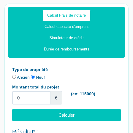
Calcul Frais de notaire
Calcul capacité d'emprunt
Simulateur de crédit
Durée de remboursements