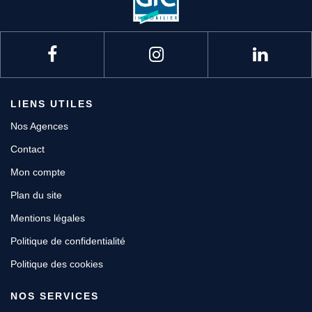
LIENS UTILES
Nos Agences
Contact
Mon compte
Plan du site
Mentions légales
Politique de confidentialité
Politique des cookies
NOS SERVICES