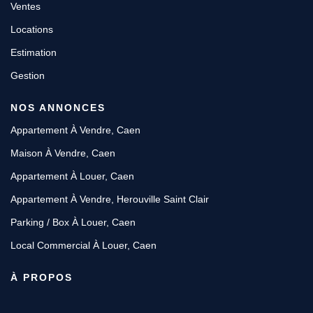
Ventes
Locations
Estimation
Gestion
NOS ANNONCES
Appartement À Vendre, Caen
Maison À Vendre, Caen
Appartement À Louer, Caen
Appartement À Vendre, Herouville Saint Clair
Parking / Box À Louer, Caen
Local Commercial À Louer, Caen
À PROPOS