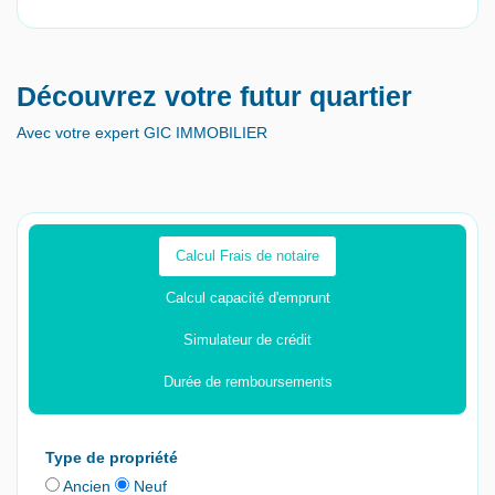
Découvrez votre futur quartier
Avec votre expert GIC IMMOBILIER
Calcul Frais de notaire
Calcul capacité d'emprunt
Simulateur de crédit
Durée de remboursements