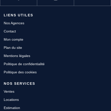
LIENS UTILES
Nos Agences
Contact
Mon compte
Plan du site
Mentions légales
Politique de confidentialité
Politique des cookies
NOS SERVICES
Ventes
Locations
Estimation