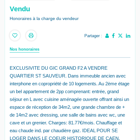
Vendu
Honoraires à la charge du vendeur
Partager :
Nos honoraires
EXCLUSIVITE DU GIC GRAND F2 A VENDRE
QUARTIER ST SAUVEUR. Dans immeuble ancien avec
interphone en copropriété de 10 logements. Au 2ème étage
un bel appartement de 2pp comprenant: entrée, grand
séjour en L avec cuisine aménagée ouverte offrant ainsi un
espace de réception de 34m2, une grande chambre de +
de 14m2 avec dressing, une salle de bains avec wc, une
cave et un grenier. Charges: 81.77€/mois. Chauffage et
eau chaude ind. par chaudière gaz. IDEAL POUR SE
LOGER DANS LE COEUR HISTORIQUE DE CAEN.