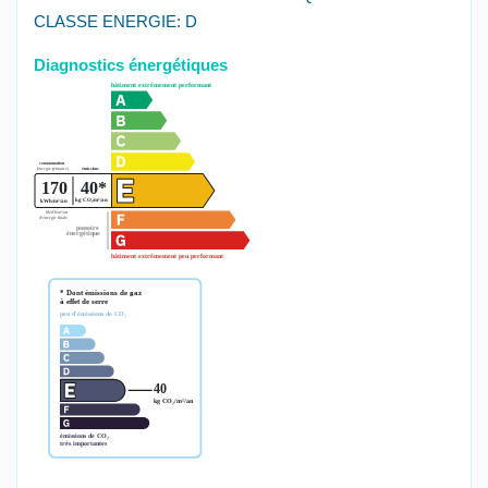
CLASSE ENERGIE: D
Diagnostics énergétiques