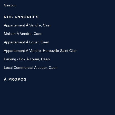
Gestion
NOS ANNONCES
Appartement À Vendre, Caen
Maison À Vendre, Caen
Appartement À Louer, Caen
Appartement À Vendre, Herouville Saint Clair
Parking / Box À Louer, Caen
Local Commercial À Louer, Caen
À PROPOS