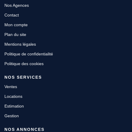
Nos Agences
Contact
Mon compte
Plan du site
Mentions légales
Politique de confidentialité
Politique des cookies
NOS SERVICES
Ventes
Locations
Estimation
Gestion
NOS ANNONCES