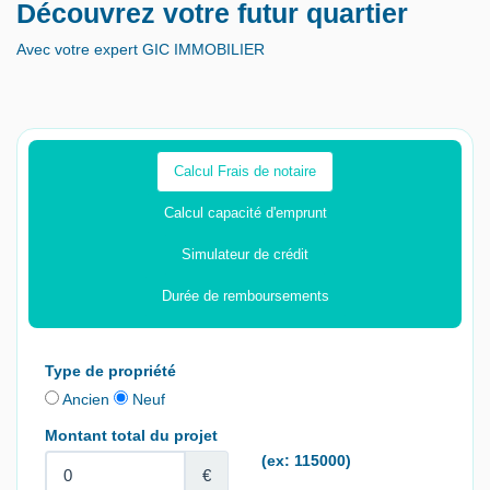
Découvrez votre futur quartier
Avec votre expert GIC IMMOBILIER
Calcul Frais de notaire
Calcul capacité d'emprunt
Simulateur de crédit
Durée de remboursements