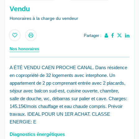
Vendu
Honoraires à la charge du vendeur
Partager :
Nos honoraires
A ÉTÉ VENDU CAEN PROCHE CANAL. Dans résidence
en copropriété de 32 logements avec interphone. Un
appartement de 2 pp comprenant entrée avec 2 placards,
séjour avec balcon sud-est, cuisine ouverte, chambre,
salle de douche, wc, débarras sur palier et cave. Charges:
145.15€/mois chauffage et eau chaude compris. Prévoir
travaux. IDEAL POUR UN 1ER ACHAT. CLASSE
ENERGIE: E
Diagnostics énergétiques