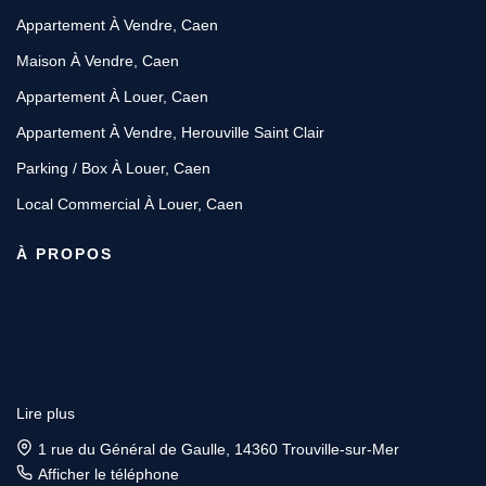
Appartement À Vendre, Caen
Maison À Vendre, Caen
Appartement À Louer, Caen
Appartement À Vendre, Herouville Saint Clair
Parking / Box À Louer, Caen
Local Commercial À Louer, Caen
À PROPOS
Lire plus
1 rue du Général de Gaulle, 14360 Trouville-sur-Mer
Afficher le téléphone