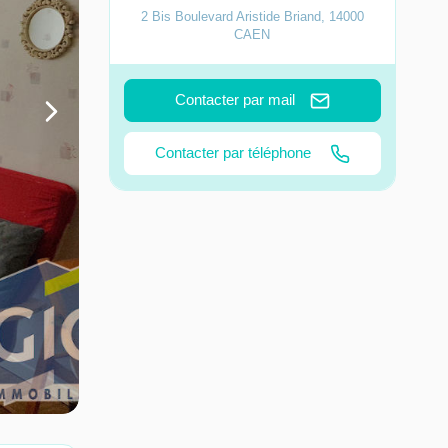
2 Bis Boulevard Aristide Briand
,
14000
CAEN
Contacter par mail
Contacter par téléphone