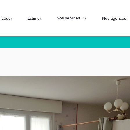
Nos services
Louer
Estimer
Nos agences