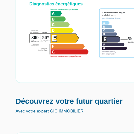
Diagnostics énergétiques
Découvrez votre futur quartier
Avec votre expert GIC IMMOBILIER