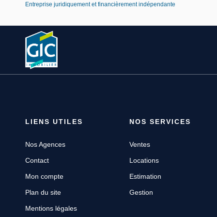
Entreprise juridiquement et financièrement indépendante
LIENS UTILES
NOS SERVICES
Nos Agences
Ventes
Contact
Locations
Mon compte
Estimation
Plan du site
Gestion
Mentions légales