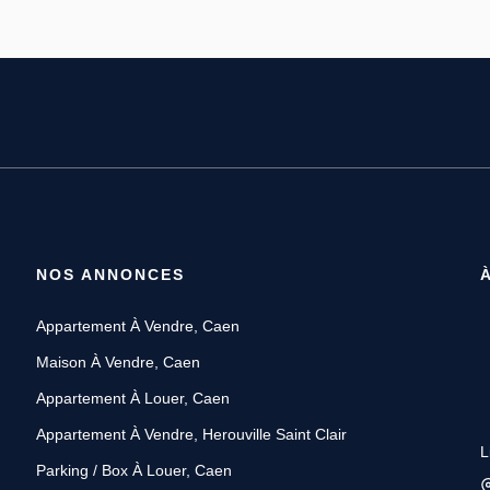
NOS ANNONCES
Appartement À Vendre, Caen
Maison À Vendre, Caen
Appartement À Louer, Caen
Appartement À Vendre, Herouville Saint Clair
L
Parking / Box À Louer, Caen