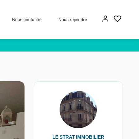
Nous contacter
Nous rejoindre
LE STRAT IMMOBILIER