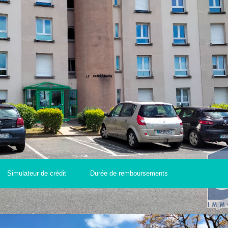
Simulateur de crédit
Durée de remboursements