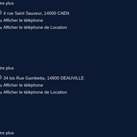
ire plus
4 rue Saint Sauveur, 14000 CAEN
Afficher le téléphone
Afficher le téléphone de Location
ire plus
34 bis Rue Gambetta, 14800 DEAUVILLE
Afficher le téléphone
Afficher le téléphone de Location
ire plus