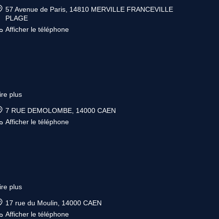
57 Avenue de Paris, 14810 MERVILLE FRANCEVILLE
PLAGE
Afficher le téléphone
ire plus
7 RUE DEMOLOMBE, 14000 CAEN
Afficher le téléphone
ire plus
17 rue du Moulin, 14000 CAEN
Afficher le téléphone