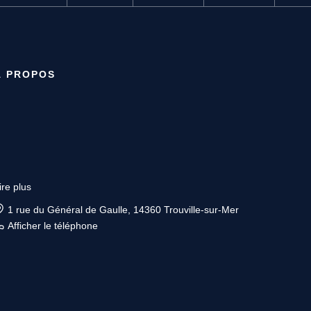
À PROPOS
ire plus
1 rue du Général de Gaulle, 14360 Trouville-sur-Mer
Afficher le téléphone