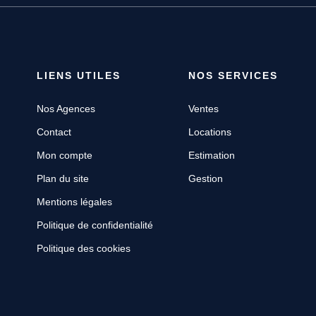
LIENS UTILES
NOS SERVICES
Nos Agences
Ventes
Contact
Locations
Mon compte
Estimation
Plan du site
Gestion
Mentions légales
Politique de confidentialité
Politique des cookies