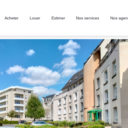
Acheter
Louer
Estimer
Nos services
Nos agen