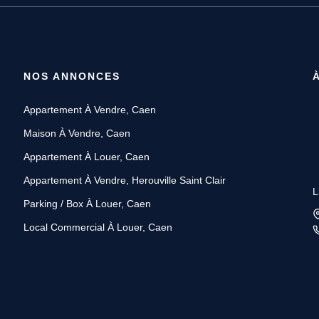
NOS ANNONCES
Appartement À Vendre, Caen
Maison À Vendre, Caen
Appartement À Louer, Caen
Appartement À Vendre, Herouville Saint Clair
L
Parking / Box À Louer, Caen
Local Commercial À Louer, Caen