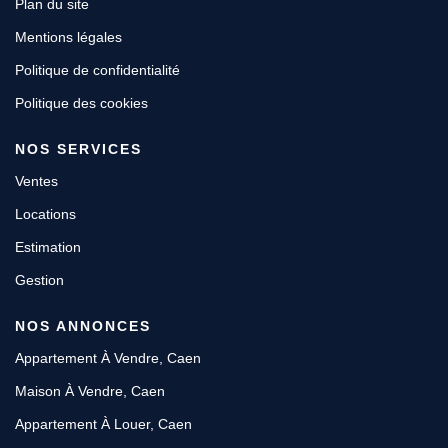
Plan du site
Mentions légales
Politique de confidentialité
Politique des cookies
NOS SERVICES
Ventes
Locations
Estimation
Gestion
NOS ANNONCES
Appartement À Vendre, Caen
Maison À Vendre, Caen
Appartement À Louer, Caen