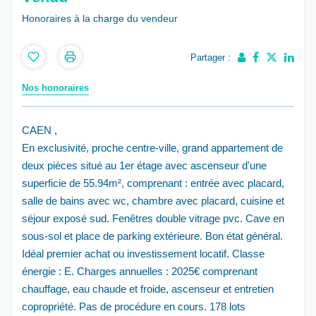
Honoraires à la charge du vendeur
Partager :
Nos honoraires
CAEN ,
En exclusivité, proche centre-ville, grand appartement de
deux pièces situé au 1er étage avec ascenseur d'une
superficie de 55.94m², comprenant : entrée avec placard,
salle de bains avec wc, chambre avec placard, cuisine et
séjour exposé sud. Fenêtres double vitrage pvc. Cave en
sous-sol et place de parking extérieure. Bon état général.
Idéal premier achat ou investissement locatif. Classe
énergie : E. Charges annuelles : 2025€ comprenant
chauffage, eau chaude et froide, ascenseur et entretien
copropriété. Pas de procédure en cours. 178 lots