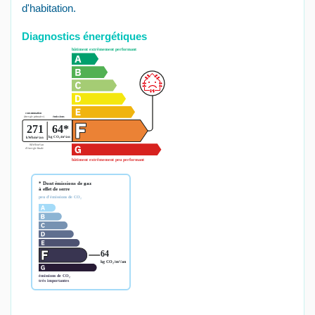
d'habitation.
Diagnostics énergétiques