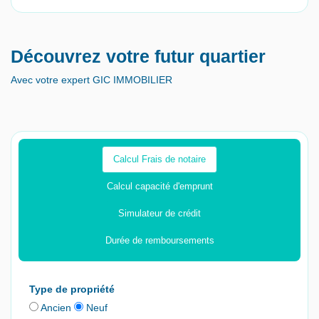
Découvrez votre futur quartier
Avec votre expert GIC IMMOBILIER
Calcul Frais de notaire
Calcul capacité d'emprunt
Simulateur de crédit
Durée de remboursements