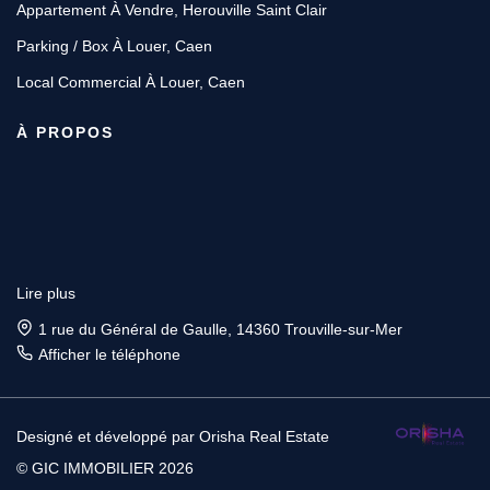
Appartement À Vendre, Herouville Saint Clair
Parking / Box À Louer, Caen
Local Commercial À Louer, Caen
À PROPOS
Lire plus
1 rue du Général de Gaulle, 14360 Trouville-sur-Mer
Afficher le téléphone