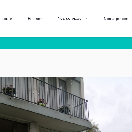
Nos services
Louer
Estimer
Nos agences