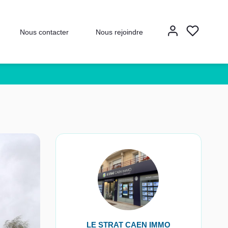
Nous contacter
Nous rejoindre
LE STRAT CAEN IMMO