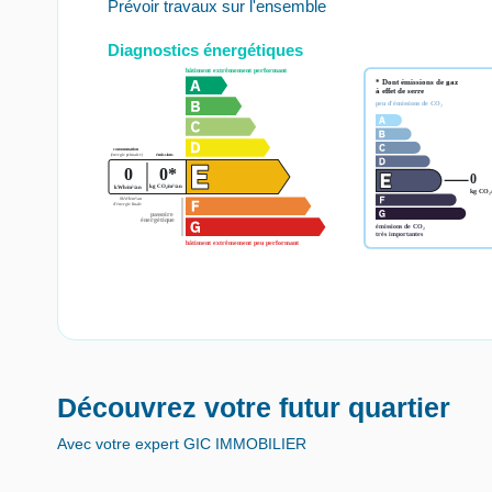
Prévoir travaux sur l'ensemble
Diagnostics énergétiques
Découvrez votre futur quartier
Avec votre expert GIC IMMOBILIER