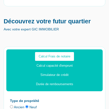
Découvrez votre futur quartier
Avec votre expert GIC IMMOBILIER
Calcul Frais de notaire
Calcul capacité d'emprunt
Simulateur de crédit
Durée de remboursements