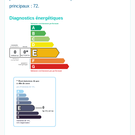
principaux : 72.
Diagnostics énergétiques