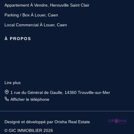
Appartement À Vendre, Herouville Saint Clair
Parking / Box À Louer, Caen
Local Commercial À Louer, Caen
À PROPOS
Lire plus
1 rue du Général de Gaulle, 14360 Trouville-sur-Mer
Afficher le téléphone