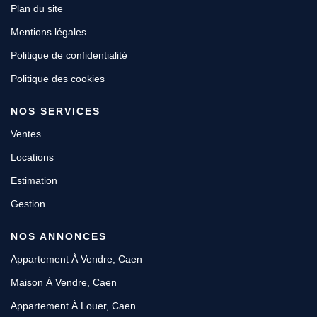
Plan du site
Mentions légales
Politique de confidentialité
Politique des cookies
NOS SERVICES
Ventes
Locations
Estimation
Gestion
NOS ANNONCES
Appartement À Vendre, Caen
Maison À Vendre, Caen
Appartement À Louer, Caen