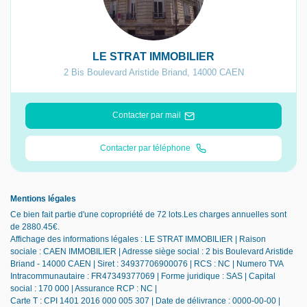
LE STRAT IMMOBILIER
2 Bis Boulevard Aristide Briand
,
14000
CAEN
Contacter par mail
Contacter par téléphone
Mentions légales
Ce bien fait partie d'une copropriété de 72 lots.Les charges annuelles sont
de 2880.45€.
Affichage des informations légales : LE STRAT IMMOBILIER | Raison
sociale : CAEN IMMOBILIER | Adresse siège social : 2 bis Boulevard Aristide
Briand - 14000 CAEN | Siret : 34937706900076 | RCS : NC | Numero TVA
Intracommunautaire : FR47349377069 | Forme juridique : SAS | Capital
social : 170 000 | Assurance RCP : NC |
Carte T : CPI 1401 2016 000 005 307 | Date de délivrance : 0000-00-00 |