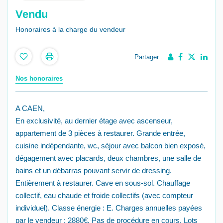
Vendu
Honoraires à la charge du vendeur
Partager :
Nos honoraires
A CAEN,
En exclusivité, au dernier étage avec ascenseur,
appartement de 3 pièces à restaurer. Grande entrée,
cuisine indépendante, wc, séjour avec balcon bien exposé,
dégagement avec placards, deux chambres, une salle de
bains et un débarras pouvant servir de dressing.
Entièrement à restaurer. Cave en sous-sol. Chauffage
collectif, eau chaude et froide collectifs (avec compteur
individuel). Classe énergie : E. Charges annuelles payées
par le vendeur : 2880€. Pas de procédure en cours. Lots