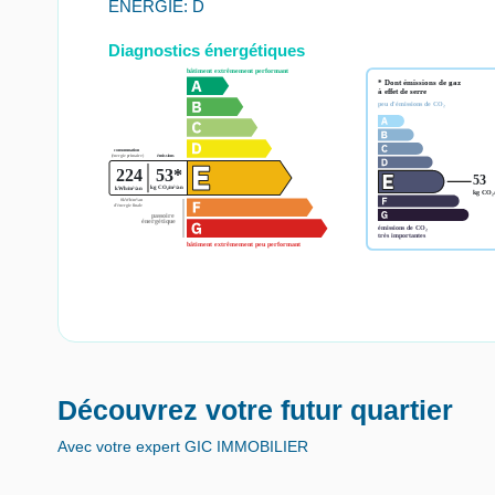
ENERGIE: D
Diagnostics énergétiques
Découvrez votre futur quartier
Avec votre expert GIC IMMOBILIER