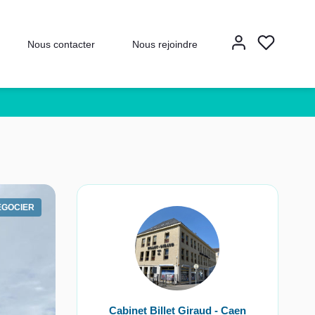
Nous contacter
Nous rejoindre
EGOCIER
Cabinet Billet Giraud - Caen