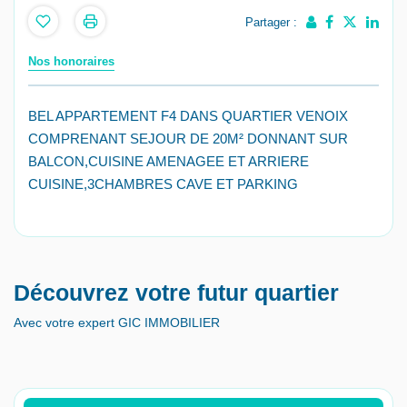
Partager :
Nos honoraires
BEL APPARTEMENT F4 DANS QUARTIER VENOIX
COMPRENANT SEJOUR DE 20M² DONNANT SUR
BALCON,CUISINE AMENAGEE ET ARRIERE
CUISINE,3CHAMBRES CAVE ET PARKING
Découvrez votre futur quartier
Avec votre expert GIC IMMOBILIER