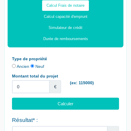
Calcul Frais de notaire
Calcul capacité d'emprunt
Simulateur de crédit
Durée de remboursements