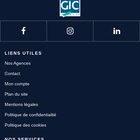
LIENS UTILES
Nos Agences
Contact
Mon compte
Plan du site
Mentions légales
Politique de confidentialité
Politique des cookies
NOS SERVICES