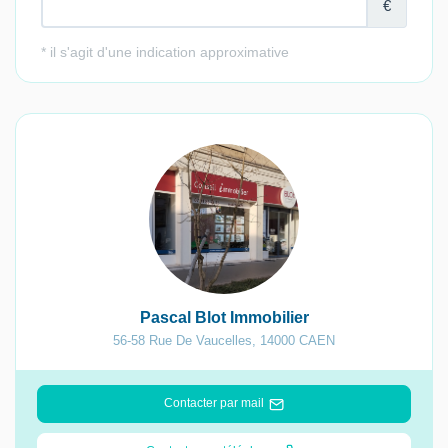
Pascal Blot Immobilier
56-58 Rue De Vaucelles
,
14000
CAEN
Contacter par mail