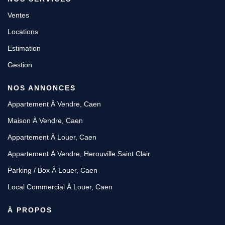
Ventes
Locations
Estimation
Gestion
NOS ANNONCES
Appartement À Vendre, Caen
Maison À Vendre, Caen
Appartement À Louer, Caen
Appartement À Vendre, Herouville Saint Clair
Parking / Box À Louer, Caen
Local Commercial À Louer, Caen
À PROPOS