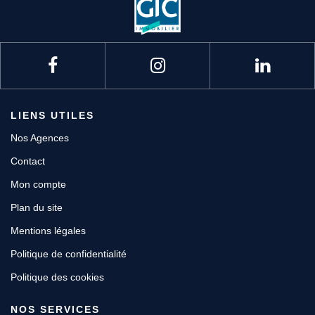
LIENS UTILES
Nos Agences
Contact
Mon compte
Plan du site
Mentions légales
Politique de confidentialité
Politique des cookies
NOS SERVICES