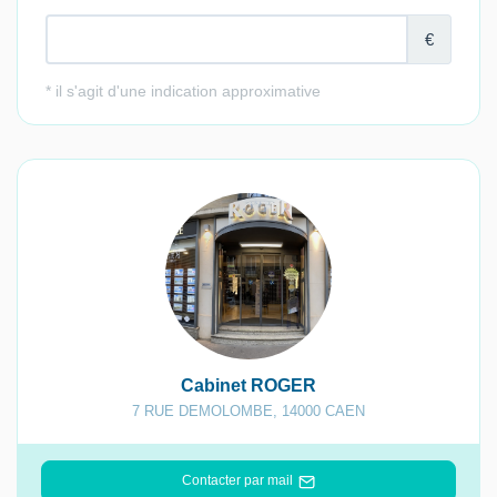
Cabinet ROGER
7 RUE DEMOLOMBE
,
14000
CAEN
Contacter par mail