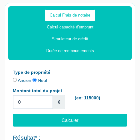
Calcul Frais de notaire
Calcul capacité d'emprunt
Simulateur de crédit
Durée de remboursements