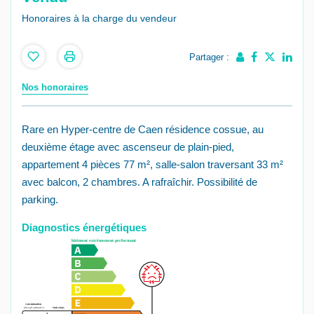
Honoraires à la charge du vendeur
Partager :
Nos honoraires
Rare en Hyper-centre de Caen résidence cossue, au
deuxième étage avec ascenseur de plain-pied,
appartement 4 pièces 77 m², salle-salon traversant 33 m²
avec balcon, 2 chambres. A rafraîchir. Possibilité de
parking.
Diagnostics énergétiques