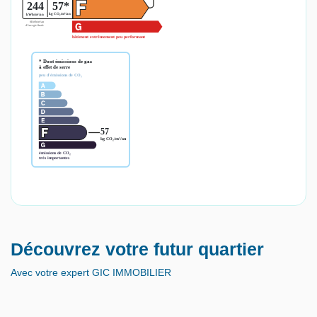
Découvrez votre futur quartier
Avec votre expert GIC IMMOBILIER