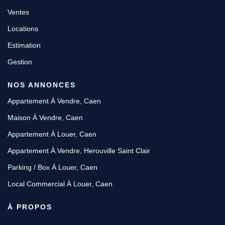
Ventes
Locations
Estimation
Gestion
NOS ANNONCES
Appartement À Vendre, Caen
Maison À Vendre, Caen
Appartement À Louer, Caen
Appartement À Vendre, Herouville Saint Clair
Parking / Box À Louer, Caen
Local Commercial À Louer, Caen
À PROPOS