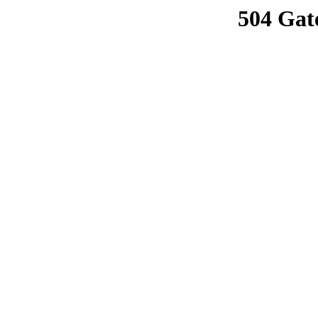
504 Gat