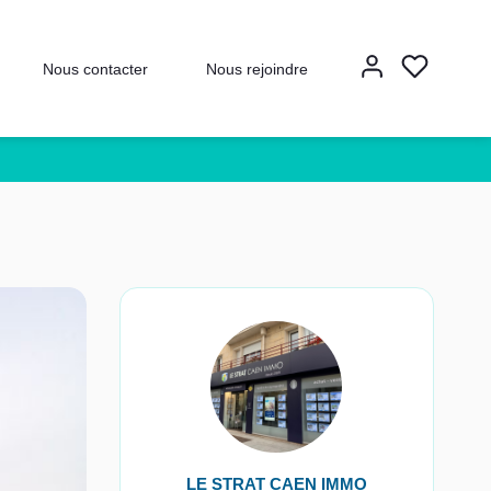
Nous contacter
Nous rejoindre
LE STRAT CAEN IMMO