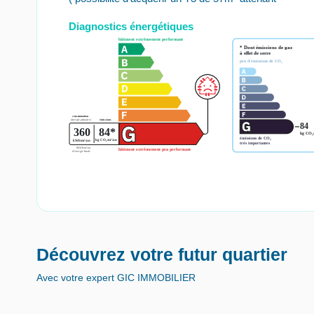
Diagnostics énergétiques
Découvrez votre futur quartier
Avec votre expert GIC IMMOBILIER