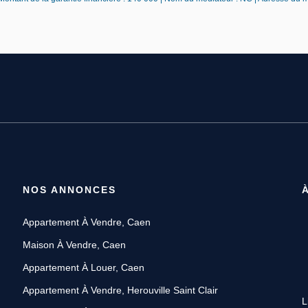
NOS ANNONCES
Appartement À Vendre, Caen
Maison À Vendre, Caen
Appartement À Louer, Caen
Appartement À Vendre, Herouville Saint Clair
L