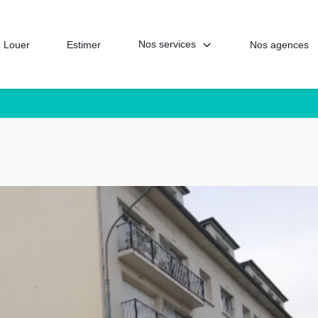
Nos services
Louer
Estimer
Nos agences