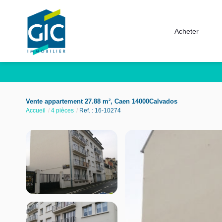
Acheter
Vente appartement 27.88 m², Caen 14000Calvados
Accueil
4 pièces
Ref. : 16-10274