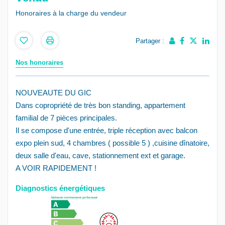
Honoraires à la charge du vendeur
Partager :
Nos honoraires
NOUVEAUTE DU GIC
Dans copropriété de très bon standing, appartement
familial de 7 pièces principales.
Il se compose d'une entrée, triple réception avec balcon
expo plein sud, 4 chambres ( possible 5 ) ,cuisine dînatoire,
deux salle d'eau, cave, stationnement ext et garage.
A VOIR RAPIDEMENT !
Diagnostics énergétiques