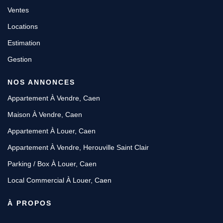
Ventes
Locations
Estimation
Gestion
NOS ANNONCES
Appartement À Vendre, Caen
Maison À Vendre, Caen
Appartement À Louer, Caen
Appartement À Vendre, Herouville Saint Clair
Parking / Box À Louer, Caen
Local Commercial À Louer, Caen
À PROPOS