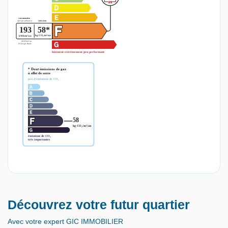
Découvrez votre futur quartier
Avec votre expert GIC IMMOBILIER