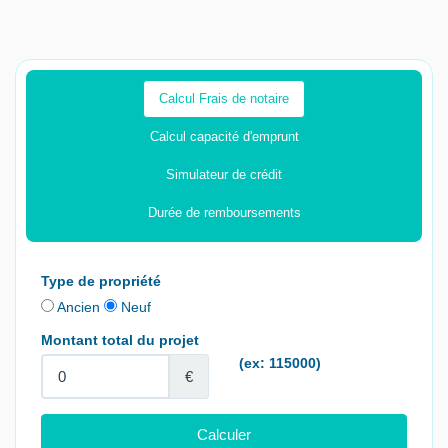
Calcul Frais de notaire
Calcul capacité d'emprunt
Simulateur de crédit
Durée de remboursements