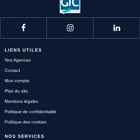
LIENS UTILES
Nos Agences
Contact
Mon compte
Plan du site
Mentions légales
Politique de confidentialité
Politique des cookies
NOS SERVICES