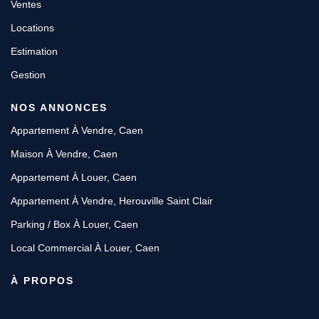
Ventes
Locations
Estimation
Gestion
NOS ANNONCES
Appartement À Vendre, Caen
Maison À Vendre, Caen
Appartement À Louer, Caen
Appartement À Vendre, Herouville Saint Clair
Parking / Box À Louer, Caen
Local Commercial À Louer, Caen
À PROPOS