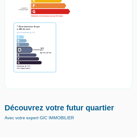
Découvrez votre futur quartier
Avec votre expert GIC IMMOBILIER