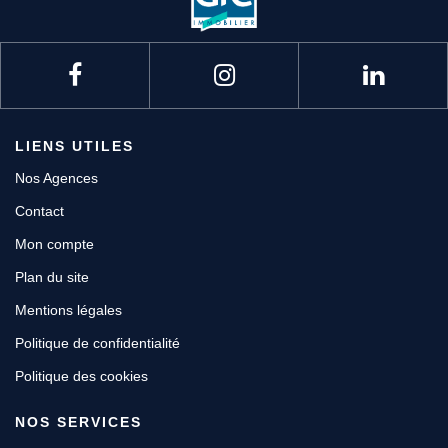
LIENS UTILES
Nos Agences
Contact
Mon compte
Plan du site
Mentions légales
Politique de confidentialité
Politique des cookies
NOS SERVICES