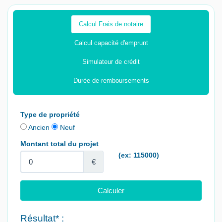
Calcul Frais de notaire
Calcul capacité d'emprunt
Simulateur de crédit
Durée de remboursements