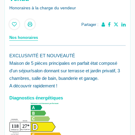
Honoraires à la charge du vendeur
Partager :
Nos honoraires
EXCLUSIVITÉ ET NOUVEAUTÉ
Maison de 5 pièces principales en parfait état composé
d'un séjour/salon donnant sur terrasse et jardin privatif, 3
chambres, salle de bain, buanderie et garage.
A découvrir rapidement !
Diagnostics énergétiques