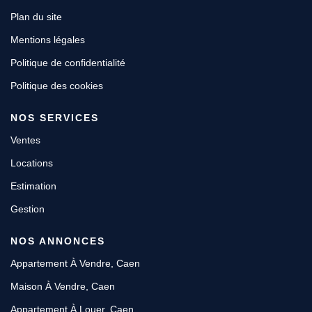
Plan du site
Mentions légales
Politique de confidentialité
Politique des cookies
NOS SERVICES
Ventes
Locations
Estimation
Gestion
NOS ANNONCES
Appartement À Vendre, Caen
Maison À Vendre, Caen
Appartement À Louer, Caen