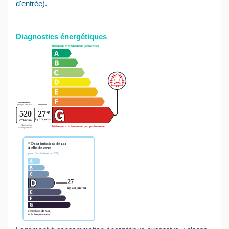
d'entrée).
Diagnostics énergétiques