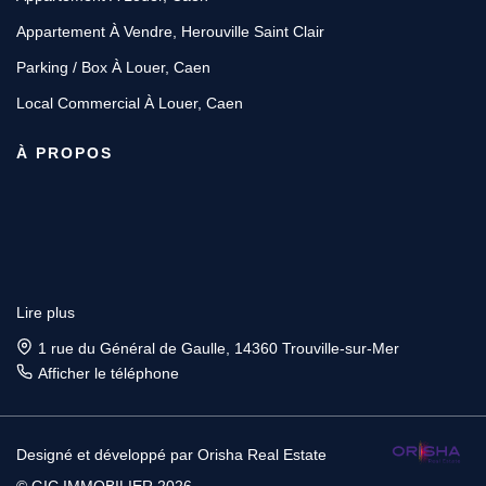
Appartement À Vendre, Herouville Saint Clair
Parking / Box À Louer, Caen
Local Commercial À Louer, Caen
À PROPOS
Lire plus
1 rue du Général de Gaulle, 14360 Trouville-sur-Mer
Afficher le téléphone