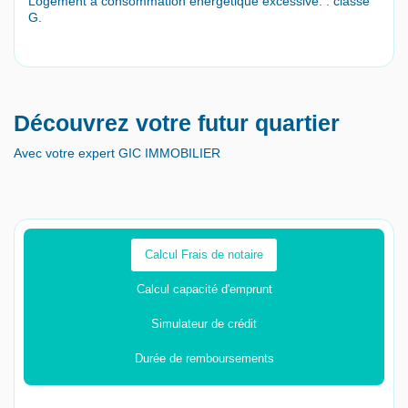
Logement à consommation énergétique excessive. : classe
G.
Découvrez votre futur quartier
Avec votre expert GIC IMMOBILIER
Calcul Frais de notaire
Calcul capacité d'emprunt
Simulateur de crédit
Durée de remboursements