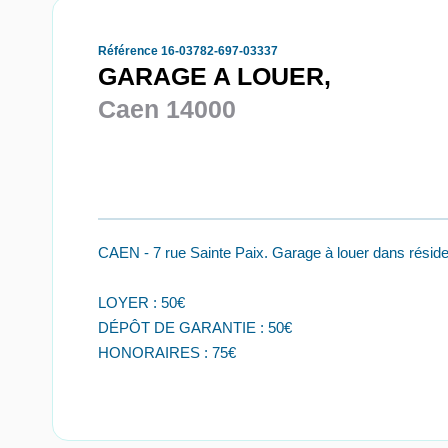
Référence 16-03782-697-03337
GARAGE A LOUER,
Caen 14000
CAEN - 7 rue Sainte Paix. Garage à louer dans résiden
LOYER : 50€
DÉPÔT DE GARANTIE : 50€
HONORAIRES : 75€