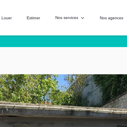
Nos services
Louer
Estimer
Nos agences