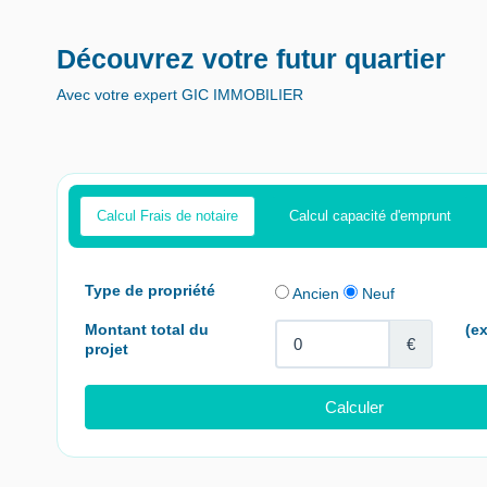
Découvrez votre futur quartier
Avec votre expert GIC IMMOBILIER
Calcul Frais de notaire
Calcul capacité d'emprunt