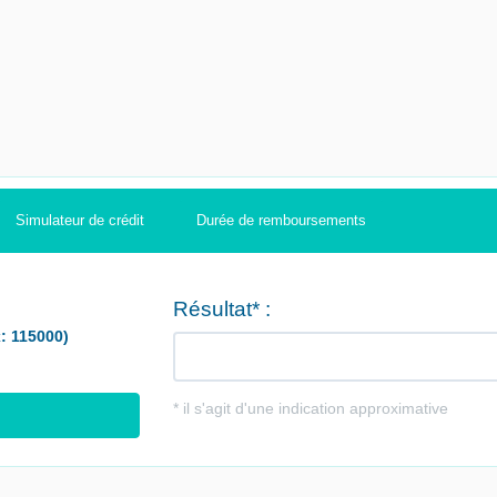
Simulateur de crédit
Durée de remboursements