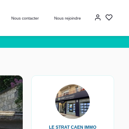
Nous contacter
Nous rejoindre
LE STRAT CAEN IMMO