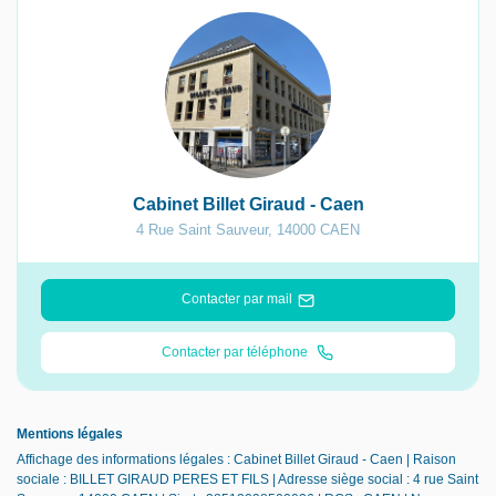
Cabinet Billet Giraud - Caen
4 Rue Saint Sauveur
,
14000
CAEN
Contacter par mail
Contacter par téléphone
Mentions légales
Affichage des informations légales : Cabinet Billet Giraud - Caen | Raison
sociale : BILLET GIRAUD PERES ET FILS | Adresse siège social : 4 rue Saint