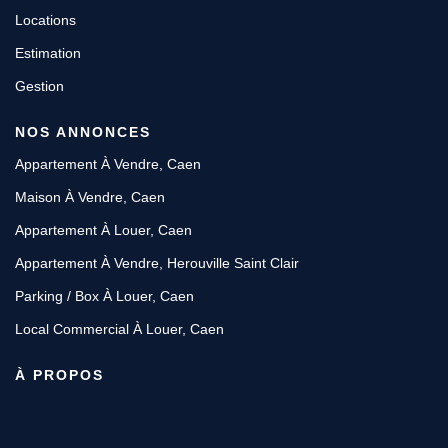
Locations
Estimation
Gestion
NOS ANNONCES
Appartement À Vendre, Caen
Maison À Vendre, Caen
Appartement À Louer, Caen
Appartement À Vendre, Herouville Saint Clair
Parking / Box À Louer, Caen
Local Commercial À Louer, Caen
À PROPOS