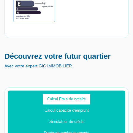
Découvrez votre futur quartier
Avec votre expert GIC IMMOBILIER
Calcul Frais de notaire
Calcul capacité d'emprunt
Simulateur de crédit
Durée de remboursements