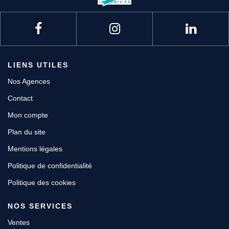
LIENS UTILES
Nos Agences
Contact
Mon compte
Plan du site
Mentions légales
Politique de confidentialité
Politique des cookies
NOS SERVICES
Ventes