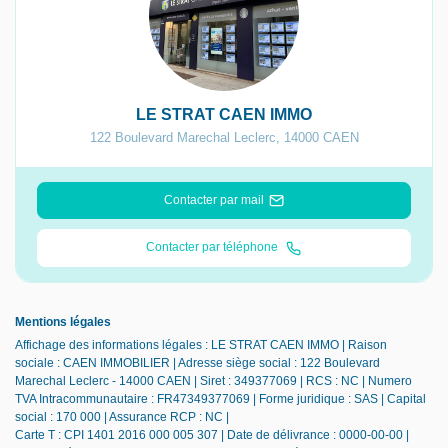
LE STRAT CAEN IMMO
122 Boulevard Marechal Leclerc
,
14000
CAEN
Contacter par mail
Contacter par téléphone
Mentions légales
Affichage des informations légales : LE STRAT CAEN IMMO | Raison
sociale : CAEN IMMOBILIER | Adresse siège social : 122 Boulevard
Marechal Leclerc - 14000 CAEN | Siret : 349377069 | RCS : NC | Numero
TVA Intracommunautaire : FR47349377069 | Forme juridique : SAS | Capital
social : 170 000 | Assurance RCP : NC |
Carte T : CPI 1401 2016 000 005 307 | Date de délivrance : 0000-00-00 |