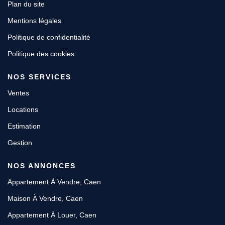
Plan du site
Mentions légales
Politique de confidentialité
Politique des cookies
NOS SERVICES
Ventes
Locations
Estimation
Gestion
NOS ANNONCES
Appartement À Vendre, Caen
Maison À Vendre, Caen
Appartement À Louer, Caen