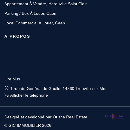
Appartement À Vendre, Herouville Saint Clair
Parking / Box À Louer, Caen
Local Commercial À Louer, Caen
À PROPOS
Lire plus
1 rue du Général de Gaulle, 14360 Trouville-sur-Mer
Afficher le téléphone