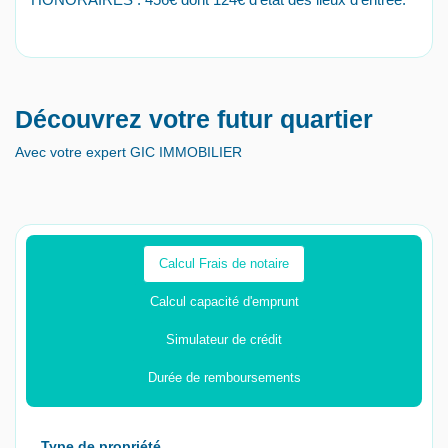
Découvrez votre futur quartier
Avec votre expert GIC IMMOBILIER
Calcul Frais de notaire
Calcul capacité d'emprunt
Simulateur de crédit
Durée de remboursements