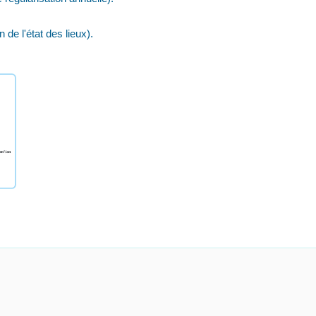
e l'état des lieux).