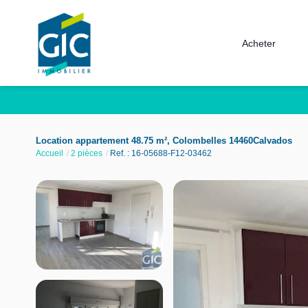
Acheter
Location appartement 48.75 m², Colombelles 14460Calvados
Accueil
2 pièces
Ref. : 16-05688-F12-03462