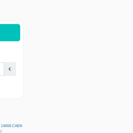
 - 14000 CAEN
|