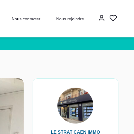
Nous contacter
Nous rejoindre
LE STRAT CAEN IMMO