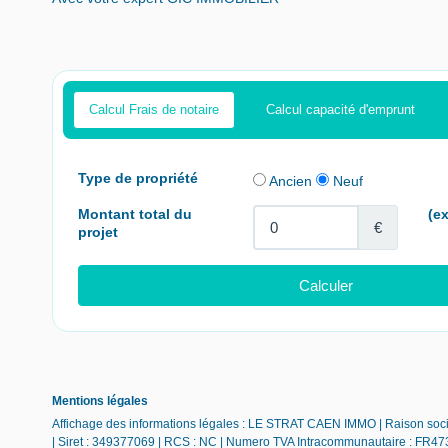
Calcul Frais de notaire
Calcul capacité d'emprunt
Mentions légales
Affichage des informations légales : LE STRAT CAEN IMMO | Raison soc
| Siret : 349377069 | RCS : NC | Numero TVA Intracommunautaire : FR473