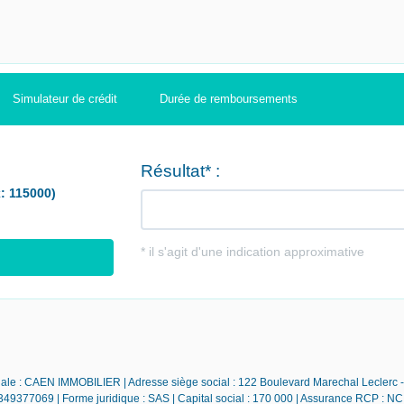
Simulateur de crédit
Durée de remboursements
iale : CAEN IMMOBILIER | Adresse siège social : 122 Boulevard Marechal Leclerc
49377069 | Forme juridique : SAS | Capital social : 170 000 | Assurance RCP : NC 