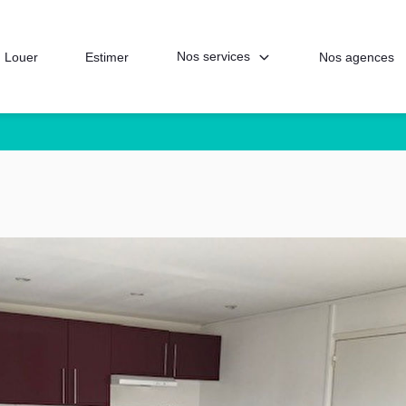
Nos services
Louer
Estimer
Nos agences