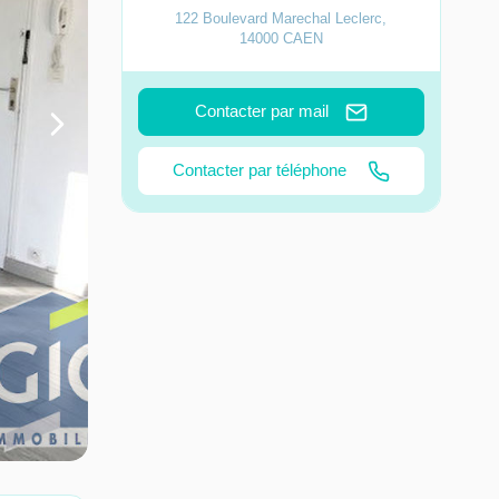
122 Boulevard Marechal Leclerc
,
14000
CAEN
Contacter par mail
Contacter par téléphone