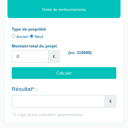
Durée de remboursements