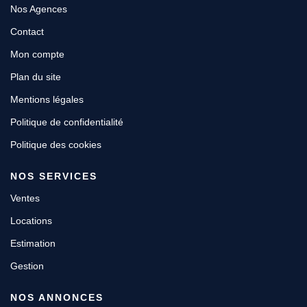
Nos Agences
Contact
Mon compte
Plan du site
Mentions légales
Politique de confidentialité
Politique des cookies
NOS SERVICES
Ventes
Locations
Estimation
Gestion
NOS ANNONCES