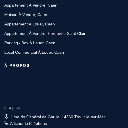
Appartement À Vendre, Caen
Maison À Vendre, Caen
Appartement À Louer, Caen
Appartement À Vendre, Herouville Saint Clair
Parking / Box À Louer, Caen
Local Commercial À Louer, Caen
À PROPOS
Lire plus
1 rue du Général de Gaulle, 14360 Trouville-sur-Mer
Afficher le téléphone