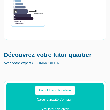
Découvrez votre futur quartier
Avec votre expert GIC IMMOBILIER
Calcul Frais de notaire
Calcul capacité d'emprunt
Simulateur de crédit