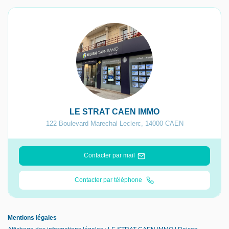
LE STRAT CAEN IMMO
122 Boulevard Marechal Leclerc
,
14000
CAEN
Contacter par mail
Contacter par téléphone
Mentions légales