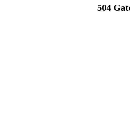
504 Gat