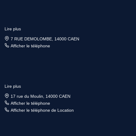
Lire plus
7 RUE DEMOLOMBE, 14000 CAEN
Afficher le téléphone
Lire plus
17 rue du Moulin, 14000 CAEN
Afficher le téléphone
Afficher le téléphone de Location