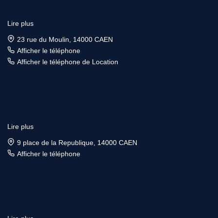
Lire plus
23 rue du Moulin, 14000 CAEN
Afficher le téléphone
Afficher le téléphone de Location
Lire plus
9 place de la Republique, 14000 CAEN
Afficher le téléphone