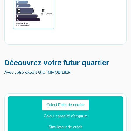
Découvrez votre futur quartier
Avec votre expert GIC IMMOBILIER
Calcul Frais de notaire
Calcul capacité d'emprunt
Simulateur de crédit