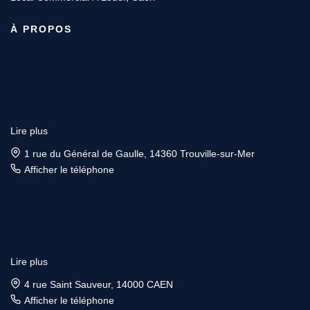
À PROPOS
Lire plus
1 rue du Général de Gaulle, 14360 Trouville-sur-Mer
Afficher le téléphone
Lire plus
4 rue Saint Sauveur, 14000 CAEN
Afficher le téléphone