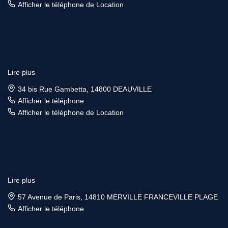
Afficher le téléphone de Location
Lire plus
34 bis Rue Gambetta, 14800 DEAUVILLE
Afficher le téléphone
Afficher le téléphone de Location
Lire plus
57 Avenue de Paris, 14810 MERVILLE FRANCEVILLE PLAGE
Afficher le téléphone