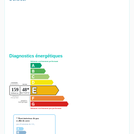
Diagnostics énergétiques