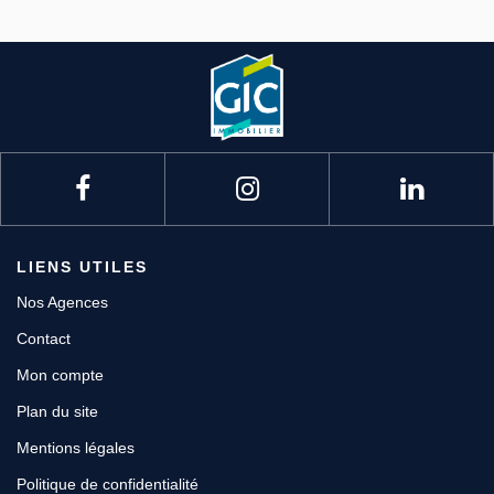
LIENS UTILES
Nos Agences
Contact
Mon compte
Plan du site
Mentions légales
Politique de confidentialité