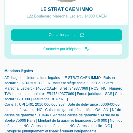
LE STRAT CAEN IMMO
122 Boulevard Marechal Leclerc
,
14000
CAEN
Contacter par mail
Contacter par téléphone
Mentions légales
Affichage des informations légales : LE STRAT CAEN IMMO | Raison
sociale : CAEN IMMOBILIER | Adresse siège social : 122 Boulevard
Marechal Leclerc - 14000 CAEN | Siret : 349377069 | RCS : NC | Numero
TVA Intracommunautaire : FR47349377069 | Forme juridique : SAS | Capital
social : 170 000 | Assurance RCP : NC |
Carte T : CPI 1401 2016 000 005 307 | Date de délivrance : 0000-00-00 |
Lieu de délivrance : NC | Caisse de garantie financière : GALIAN. | N° de
caisse de garantie : 110494J | Adresse caisse de garantie : 89 rue de la
Boetie 75008 Paris | Montant de la garantie financière : 140 000 | Nom du
médiateur : NC | Adresse du médiateur : NC | Adresse du site : NC |
Entreprise juridiquement et financièrement indépendante