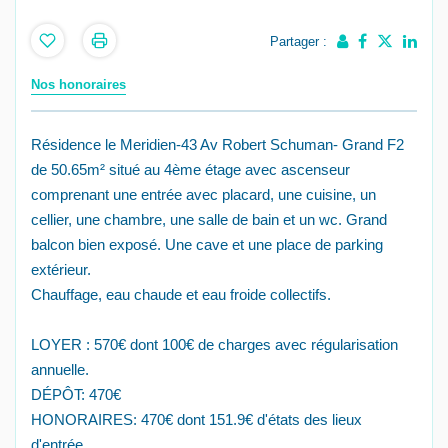
Partager :
Nos honoraires
Résidence le Meridien-43 Av Robert Schuman- Grand F2
de 50.65m² situé au 4ème étage avec ascenseur
comprenant une entrée avec placard, une cuisine, un
cellier, une chambre, une salle de bain et un wc. Grand
balcon bien exposé. Une cave et une place de parking
extérieur.
Chauffage, eau chaude et eau froide collectifs.
LOYER : 570€ dont 100€ de charges avec régularisation
annuelle.
DÉPÔT: 470€
HONORAIRES: 470€ dont 151.9€ d'états des lieux
d'entrée.