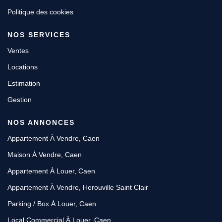
Politique des cookies
NOS SERVICES
Ventes
Locations
Estimation
Gestion
NOS ANNONCES
Appartement À Vendre, Caen
Maison À Vendre, Caen
Appartement À Louer, Caen
Appartement À Vendre, Herouville Saint Clair
Parking / Box À Louer, Caen
Local Commercial À Louer, Caen