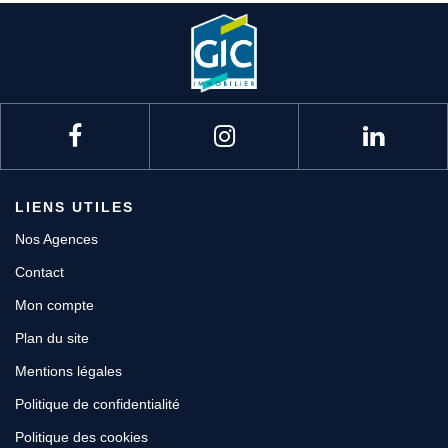
LIENS UTILES
Nos Agences
Contact
Mon compte
Plan du site
Mentions légales
Politique de confidentialité
Politique des cookies