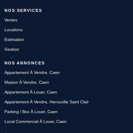
NOS SERVICES
Ventes
Locations
Estimation
Gestion
NOS ANNONCES
Appartement À Vendre, Caen
Maison À Vendre, Caen
Appartement À Louer, Caen
Appartement À Vendre, Herouville Saint Clair
Parking / Box À Louer, Caen
Local Commercial À Louer, Caen