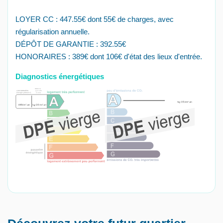
LOYER CC : 447.55€ dont 55€ de charges, avec
régularisation annuelle.
DÉPÔT DE GARANTIE : 392.55€
HONORAIRES : 389€ dont 106€ d'état des lieux d'entrée.
Diagnostics énergétiques