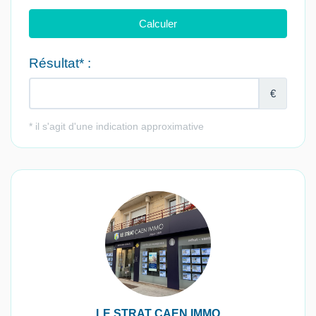
LE STRAT CAEN IMMO