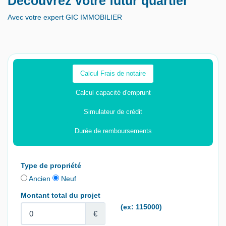
Découvrez votre futur quartier
Avec votre expert GIC IMMOBILIER
Calcul Frais de notaire
Calcul capacité d'emprunt
Simulateur de crédit
Durée de remboursements