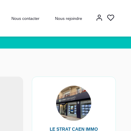
Nous contacter
Nous rejoindre
LE STRAT CAEN IMMO