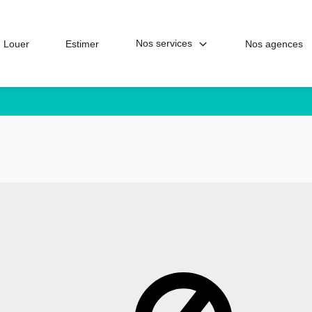
Nos services
Louer
Estimer
Nos agences