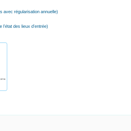
 avec régularisation annuelle)
'état des lieux d'entrée)