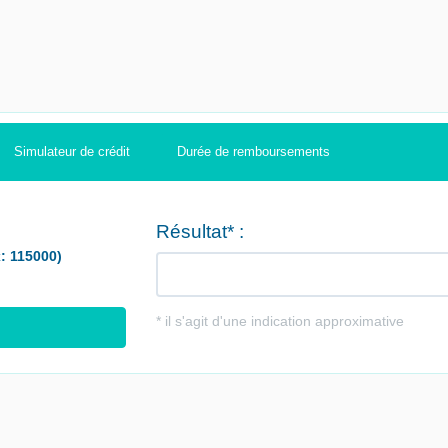
Simulateur de crédit
Durée de remboursements