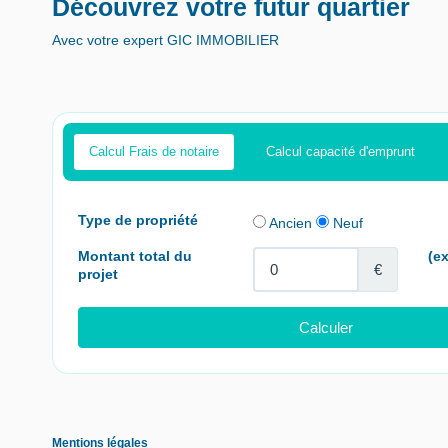
Découvrez votre futur quartier
Avec votre expert GIC IMMOBILIER
Calcul Frais de notaire
Calcul capacité d'emprunt
Mentions légales