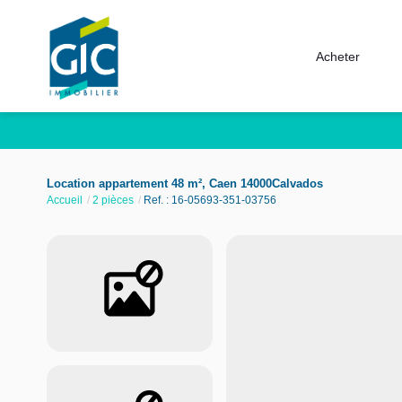
Acheter
Location appartement 48 m², Caen 14000Calvados
Accueil
2 pièces
Ref. : 16-05693-351-03756