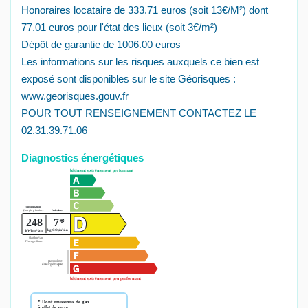
Honoraires locataire de 333.71 euros (soit 13€/M²) dont
77.01 euros pour l'état des lieux (soit 3€/m²)
Dépôt de garantie de 1006.00 euros
Les informations sur les risques auxquels ce bien est
exposé sont disponibles sur le site Géorisques :
www.georisques.gouv.fr
POUR TOUT RENSEIGNEMENT CONTACTEZ LE
02.31.39.71.06
Diagnostics énergétiques