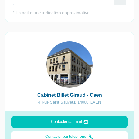
Cabinet Billet Giraud - Caen
4 Rue Saint Sauveur
,
14000
CAEN
Contacter par mail
Contacter par téléphone