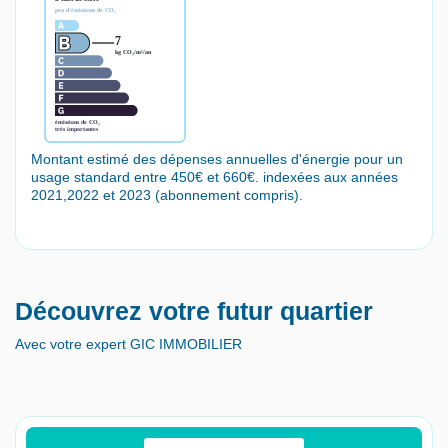
Montant estimé des dépenses annuelles d'énergie pour un
usage standard entre 450€ et 660€. indexées aux années
2021,2022 et 2023 (abonnement compris).
Découvrez votre futur quartier
Avec votre expert GIC IMMOBILIER