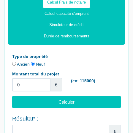
Calcul Frais de notaire
Calcul capacité d'emprunt
Simulateur de crédit
Durée de remboursements