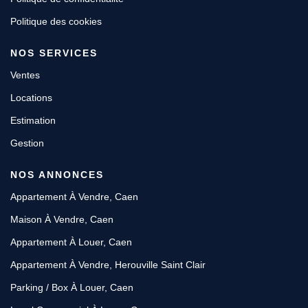
Politique des cookies
NOS SERVICES
Ventes
Locations
Estimation
Gestion
NOS ANNONCES
Appartement À Vendre, Caen
Maison À Vendre, Caen
Appartement À Louer, Caen
Appartement À Vendre, Herouville Saint Clair
Parking / Box À Louer, Caen