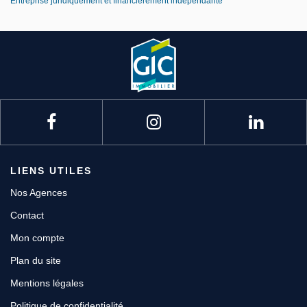
Entreprise juridiquement et financièrement indépendante
LIENS UTILES
Nos Agences
Contact
Mon compte
Plan du site
Mentions légales
Politique de confidentialité