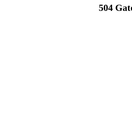
504 Gat