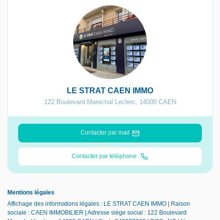
LE STRAT CAEN IMMO
122 Boulevard Marechal Leclerc
,
14000
CAEN
Contacter par mail
Contacter par téléphone
Mentions légales
Affichage des informations légales : LE STRAT CAEN IMMO | Raison
sociale : CAEN IMMOBILIER | Adresse siège social : 122 Boulevard