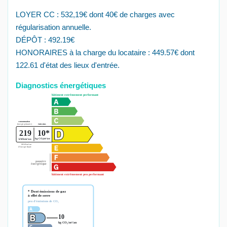
LOYER CC : 532,19€ dont 40€ de charges avec
régularisation annuelle.
DÉPÔT : 492.19€
HONORAIRES à la charge du locataire : 449.57€ dont
122.61 d'état des lieux d'entrée.
Diagnostics énergétiques