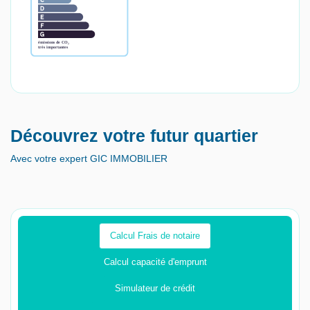
Découvrez votre futur quartier
Avec votre expert GIC IMMOBILIER
Calcul Frais de notaire
Calcul capacité d'emprunt
Simulateur de crédit