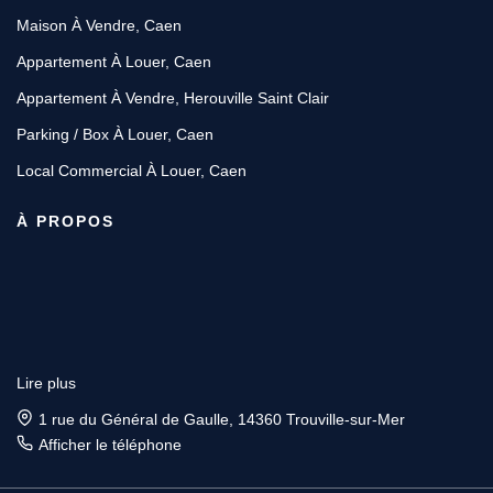
Maison À Vendre, Caen
Appartement À Louer, Caen
Appartement À Vendre, Herouville Saint Clair
Parking / Box À Louer, Caen
Local Commercial À Louer, Caen
À PROPOS
Lire plus
1 rue du Général de Gaulle, 14360 Trouville-sur-Mer
Afficher le téléphone