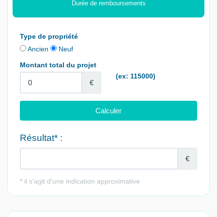
Durée de remboursements