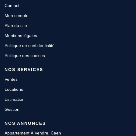
Contact
Mon compte
Plan du site
Mentions légales
Politique de confidentialité
Politique des cookies
NOS SERVICES
Ventes
Locations
Estimation
Gestion
NOS ANNONCES
Appartement À Vendre, Caen