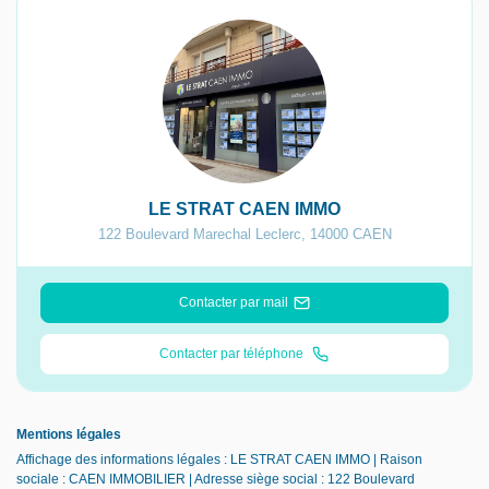
LE STRAT CAEN IMMO
122 Boulevard Marechal Leclerc
,
14000
CAEN
Contacter par mail
Contacter par téléphone
Mentions légales
Affichage des informations légales : LE STRAT CAEN IMMO | Raison
sociale : CAEN IMMOBILIER | Adresse siège social : 122 Boulevard