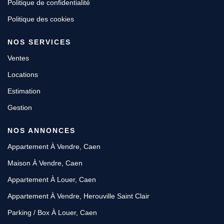
Politique de confidentialité
Politique des cookies
NOS SERVICES
Ventes
Locations
Estimation
Gestion
NOS ANNONCES
Appartement À Vendre, Caen
Maison À Vendre, Caen
Appartement À Louer, Caen
Appartement À Vendre, Herouville Saint Clair
Parking / Box À Louer, Caen