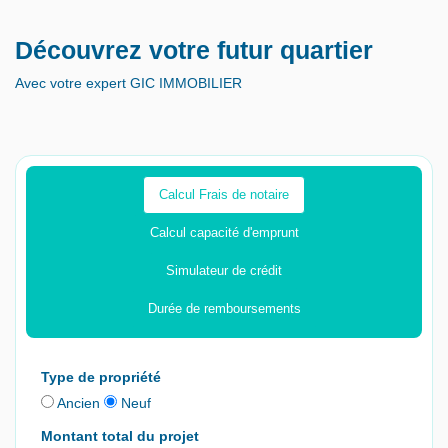
Découvrez votre futur quartier
Avec votre expert GIC IMMOBILIER
Calcul Frais de notaire
Calcul capacité d'emprunt
Simulateur de crédit
Durée de remboursements