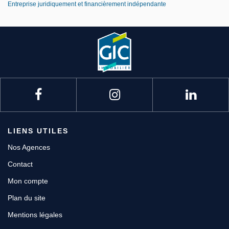
Entreprise juridiquement et financièrement indépendante
LIENS UTILES
Nos Agences
Contact
Mon compte
Plan du site
Mentions légales