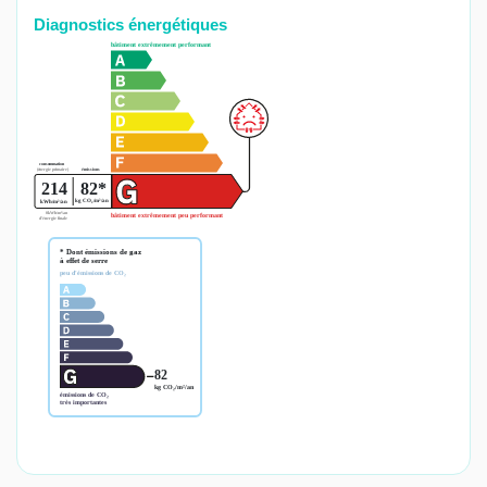
Diagnostics énergétiques