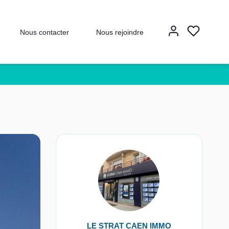
Nous contacter
Nous rejoindre
LE STRAT CAEN IMMO