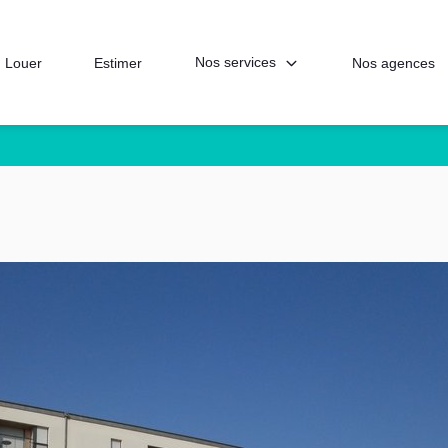
Nos services
Louer
Estimer
Nos agences