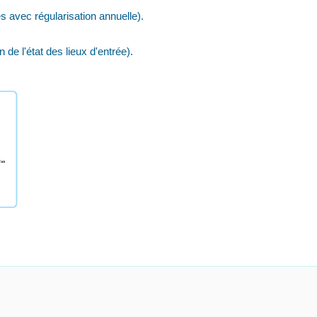
 avec régularisation annuelle).
e l'état des lieux d'entrée).