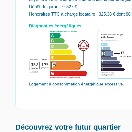
Dépôt de garantie : 327 €
Honoraires TTC à charge locataire : 325.38 € dont 88.7
Diagnostics énergétiques
Logement à consommation énergétique excessive.
Découvrez votre futur quartier