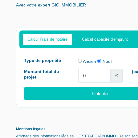
Avec votre expert GIC IMMOBILIER
Calcul Frais de notaire
Calcul capacité d'emprunt
Mentions légales
Affichage des informations légales : LE STRAT CAEN IMMO | Raison soc