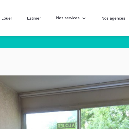
Nos services
Louer
Estimer
Nos agences