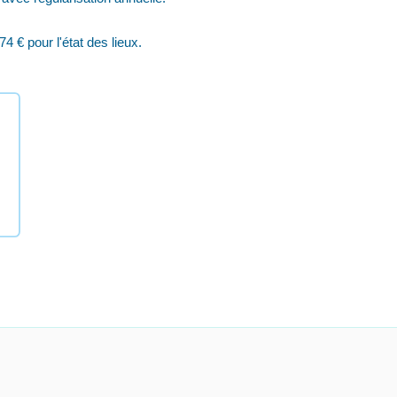
4 € pour l'état des lieux.