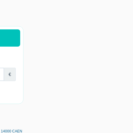
 - 14000 CAEN