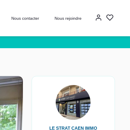
Nous contacter
Nous rejoindre
LE STRAT CAEN IMMO