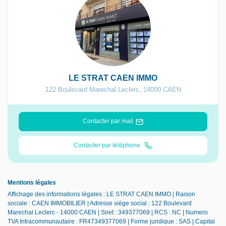
LE STRAT CAEN IMMO
122 Boulevard Marechal Leclerc
,
14000
CAEN
Contacter par mail
Contacter par téléphone
Mentions légales
Affichage des informations légales : LE STRAT CAEN IMMO | Raison
sociale : CAEN IMMOBILIER | Adresse siège social : 122 Boulevard
Marechal Leclerc - 14000 CAEN | Siret : 349377069 | RCS : NC | Numero
TVA Intracommunautaire : FR47349377069 | Forme juridique : SAS | Capital