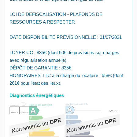
LOI DE DÉFISCALISATION - PLAFONDS DE
RESSOURCES A RESPECTER
DATE DISPONIBILITÉ PRÉVISIONNELLE : 01/07/2021
LOYER CC : 885€ (dont 50€ de provisions sur charges
avec régularisation annuelle).
DÉPÔT DE GARANTIE : 835€
HONORAIRES TTC à la charge du locataire : 958€ (dont
261€ pour l'état des lieux).
Diagnostics énergétiques