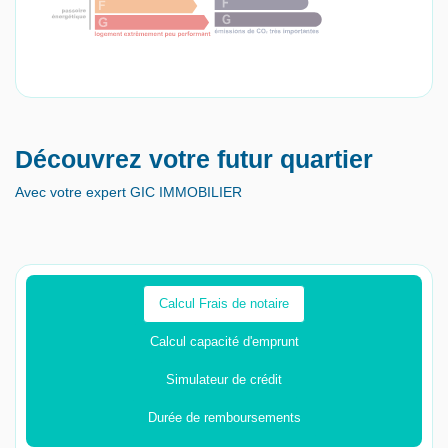
Découvrez votre futur quartier
Avec votre expert GIC IMMOBILIER
Calcul Frais de notaire
Calcul capacité d'emprunt
Simulateur de crédit
Durée de remboursements