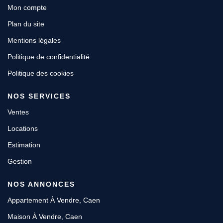
Mon compte
Plan du site
Mentions légales
Politique de confidentialité
Politique des cookies
NOS SERVICES
Ventes
Locations
Estimation
Gestion
NOS ANNONCES
Appartement À Vendre, Caen
Maison À Vendre, Caen