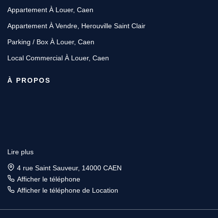
Appartement À Louer, Caen
Appartement À Vendre, Herouville Saint Clair
Parking / Box À Louer, Caen
Local Commercial À Louer, Caen
À PROPOS
Lire plus
4 rue Saint Sauveur, 14000 CAEN
Afficher le téléphone
Afficher le téléphone de Location