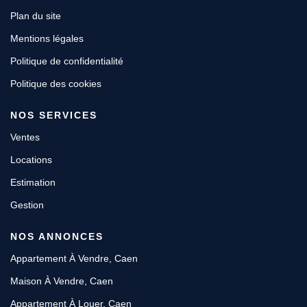
Plan du site
Mentions légales
Politique de confidentialité
Politique des cookies
NOS SERVICES
Ventes
Locations
Estimation
Gestion
NOS ANNONCES
Appartement À Vendre, Caen
Maison À Vendre, Caen
Appartement À Louer, Caen