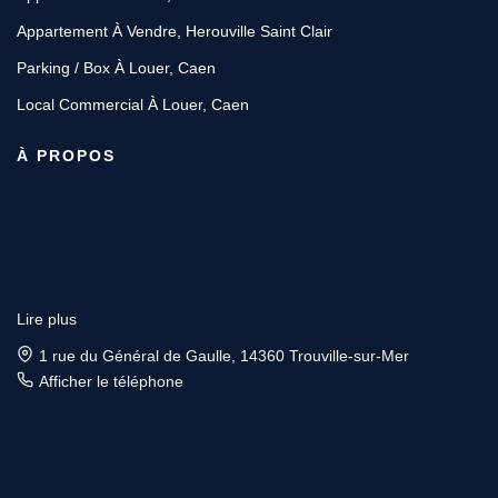
Appartement À Vendre, Herouville Saint Clair
Parking / Box À Louer, Caen
Local Commercial À Louer, Caen
À PROPOS
Lire plus
1 rue du Général de Gaulle, 14360 Trouville-sur-Mer
Afficher le téléphone