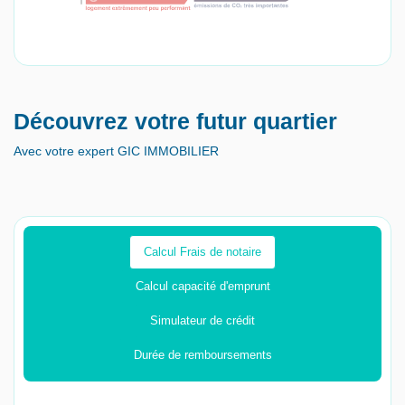
Découvrez votre futur quartier
Avec votre expert GIC IMMOBILIER
Calcul Frais de notaire
Calcul capacité d'emprunt
Simulateur de crédit
Durée de remboursements