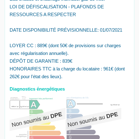
LOI DE DÉFISCALISATION - PLAFONDS DE
RESSOURCES A RESPECTER
DATE DISPONIBILITÉ PRÉVISIONNELLE: 01/07/2021
LOYER CC : 889€ (dont 50€ de provisions sur charges
avec régularisation annuelle).
DÉPÔT DE GARANTIE : 839€
HONORAIRES TTC à la charge du locataire : 961€ (dont
262€ pour l'état des lieux).
Diagnostics énergétiques