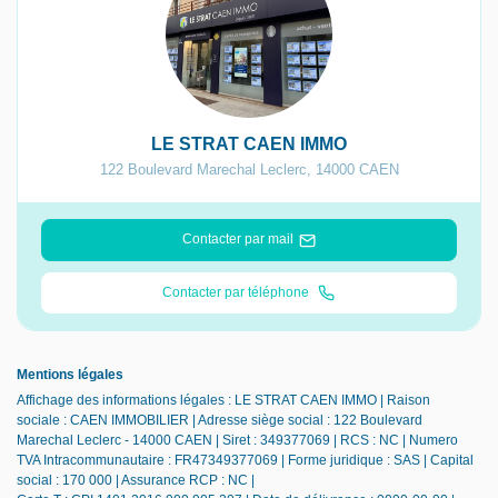
LE STRAT CAEN IMMO
122 Boulevard Marechal Leclerc
,
14000
CAEN
Contacter par mail
Contacter par téléphone
Mentions légales
Affichage des informations légales : LE STRAT CAEN IMMO | Raison
sociale : CAEN IMMOBILIER | Adresse siège social : 122 Boulevard
Marechal Leclerc - 14000 CAEN | Siret : 349377069 | RCS : NC | Numero
TVA Intracommunautaire : FR47349377069 | Forme juridique : SAS | Capital
social : 170 000 | Assurance RCP : NC |