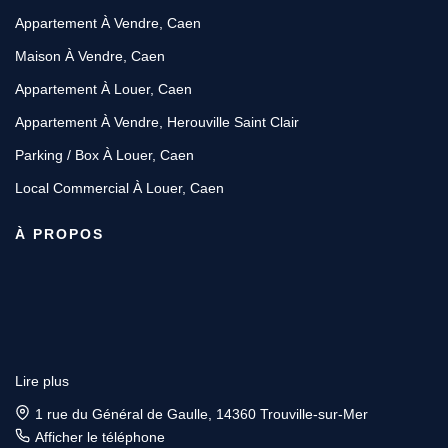
Appartement À Vendre, Caen
Maison À Vendre, Caen
Appartement À Louer, Caen
Appartement À Vendre, Herouville Saint Clair
Parking / Box À Louer, Caen
Local Commercial À Louer, Caen
À PROPOS
Lire plus
1 rue du Général de Gaulle, 14360 Trouville-sur-Mer
Afficher le téléphone