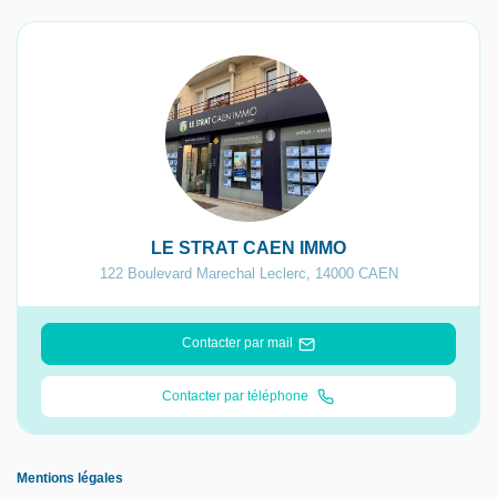
LE STRAT CAEN IMMO
122 Boulevard Marechal Leclerc
,
14000
CAEN
Contacter par mail
Contacter par téléphone
Mentions légales