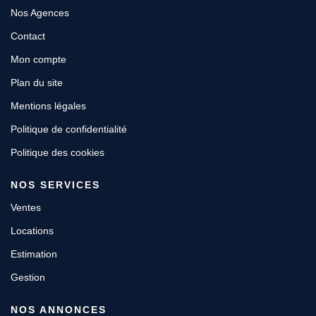
Nos Agences
Contact
Mon compte
Plan du site
Mentions légales
Politique de confidentialité
Politique des cookies
NOS SERVICES
Ventes
Locations
Estimation
Gestion
NOS ANNONCES