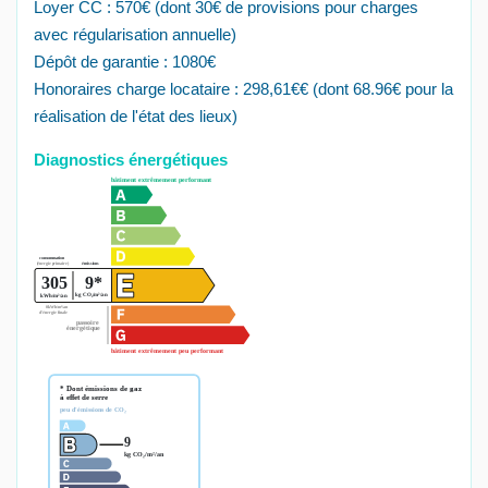
Loyer CC : 570€ (dont 30€ de provisions pour charges
avec régularisation annuelle)
Dépôt de garantie : 1080€
Honoraires charge locataire : 298,61€€ (dont 68.96€ pour la
réalisation de l'état des lieux)
Diagnostics énergétiques