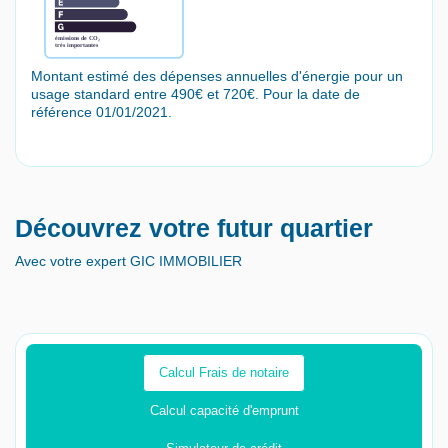
Montant estimé des dépenses annuelles d'énergie pour un
usage standard entre 490€ et 720€. Pour la date de
référence 01/01/2021.
Découvrez votre futur quartier
Avec votre expert GIC IMMOBILIER
Calcul Frais de notaire
Calcul capacité d'emprunt