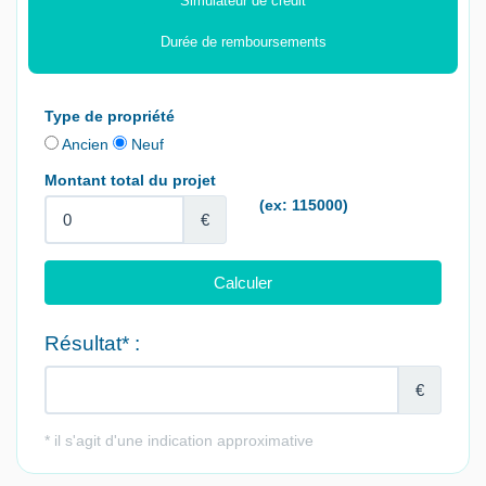
Simulateur de crédit
Durée de remboursements