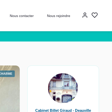
Nous contacter
Nous rejoindre
CHARME
Cabinet Billet Giraud - Deauville