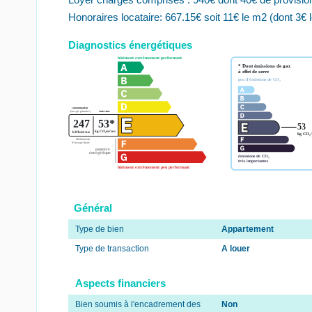
Honoraires locataire: 667.15€ soit 11€ le m2 (dont 3€ 
Diagnostics énergétiques
Général
Type de bien
Appartement
Type de transaction
A louer
Aspects financiers
Bien soumis à l'encadrement des
Non