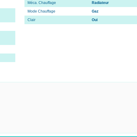
Méca. Chauffage
Radiateur
Mode Chauffage
Gaz
Clair
Oui