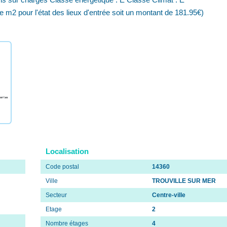
le m2 pour l'état des lieux d'entrée soit un montant de 181.95€)
Localisation
Code postal
14360
Ville
TROUVILLE SUR MER
Secteur
Centre-ville
Etage
2
Nombre étages
4