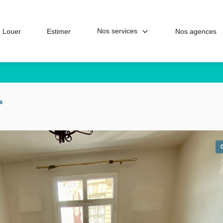
Nos services
Louer
Estimer
Nos agences
s